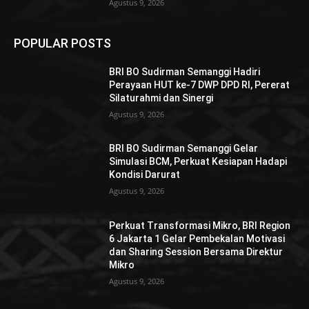
Agustus 9, 2026
POPULAR POSTS
BRI BO Sudirman Semanggi Hadiri
Perayaan HUT ke-7 DWP DPD RI, Pererat
Silaturahmi dan Sinergi
Agustus 9, 2026
BRI BO Sudirman Semanggi Gelar
Simulasi BCM, Perkuat Kesiapan Hadapi
Kondisi Darurat
Agustus 9, 2026
Perkuat Transformasi Mikro, BRI Region
6 Jakarta 1 Gelar Pembekalan Motivasi
dan Sharing Session Bersama Direktur
Mikro
Agustus 9, 2026