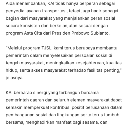
Aida menambahkan, KAI tidak hanya berperan sebagai
penyedia layanan transportasi, tetapi juga hadir sebagai
bagian dari masyarakat yang menjalankan peran sosial
secara konsisten dan berkelanjutan sesuai dengan
program Asta Cita dari Presiden Prabowo Subianto.
“Melalui program TJSL, kami terus berupaya membantu
pemerintah dalam menyelesaikan persoalan sosial di
tengah masyarakat, meningkatkan kesejahteraan, kualitas
hidup, serta akses masyarakat terhadap fasilitas penting,”
jelasnya.
KAI berharap sinergi yang terbangun bersama
pemerintah daerah dan seluruh elemen masyarakat dapat
semakin memperkuat kontribusi positif perusahaan dalam
pembangunan sosial dan lingkungan serta terus tumbuh
bersama, menghadirkan manfaat bagi sesama, dan