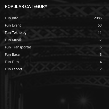
POPULAR CATEGORY
Fun Info
2086
Fun Event
53
Fun Teknologi
11
Fun Musik
7
Fun Transportasi
5
Fun Baca
5
Fun Film
4
Fun Esport
2