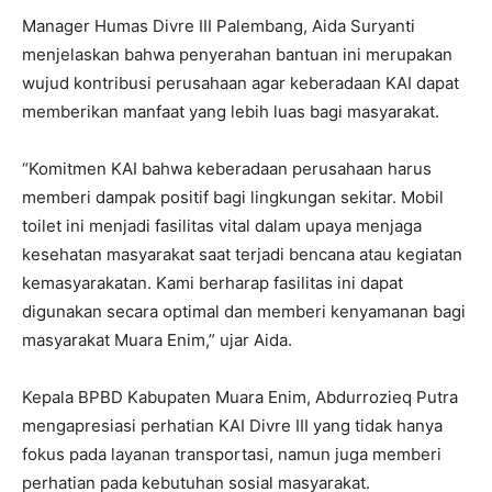
Manager Humas Divre III Palembang, Aida Suryanti
menjelaskan bahwa penyerahan bantuan ini merupakan
wujud kontribusi perusahaan agar keberadaan KAI dapat
memberikan manfaat yang lebih luas bagi masyarakat.
“Komitmen KAI bahwa keberadaan perusahaan harus
memberi dampak positif bagi lingkungan sekitar. Mobil
toilet ini menjadi fasilitas vital dalam upaya menjaga
kesehatan masyarakat saat terjadi bencana atau kegiatan
kemasyarakatan. Kami berharap fasilitas ini dapat
digunakan secara optimal dan memberi kenyamanan bagi
masyarakat Muara Enim,” ujar Aida.
Kepala BPBD Kabupaten Muara Enim, Abdurrozieq Putra
mengapresiasi perhatian KAI Divre III yang tidak hanya
fokus pada layanan transportasi, namun juga memberi
perhatian pada kebutuhan sosial masyarakat.