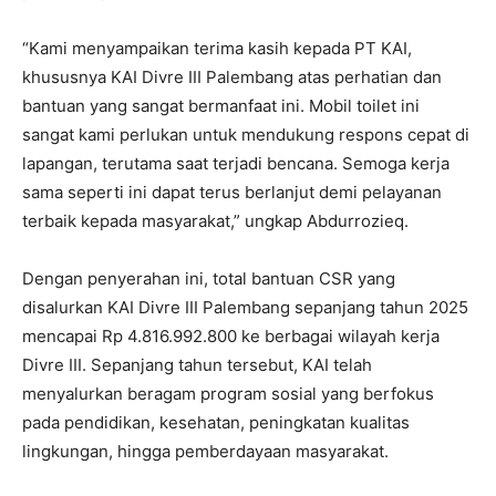
“Kami menyampaikan terima kasih kepada PT KAI,
khususnya KAI Divre III Palembang atas perhatian dan
bantuan yang sangat bermanfaat ini. Mobil toilet ini
sangat kami perlukan untuk mendukung respons cepat di
lapangan, terutama saat terjadi bencana. Semoga kerja
sama seperti ini dapat terus berlanjut demi pelayanan
terbaik kepada masyarakat,” ungkap Abdurrozieq.
Dengan penyerahan ini, total bantuan CSR yang
disalurkan KAI Divre III Palembang sepanjang tahun 2025
mencapai Rp 4.816.992.800 ke berbagai wilayah kerja
Divre III. Sepanjang tahun tersebut, KAI telah
menyalurkan beragam program sosial yang berfokus
pada pendidikan, kesehatan, peningkatan kualitas
lingkungan, hingga pemberdayaan masyarakat.