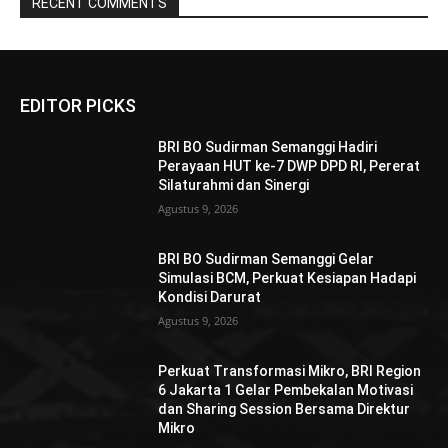
RECENT COMMENTS
EDITOR PICKS
BRI BO Sudirman Semanggi Hadiri
Perayaan HUT ke-7 DWP DPD RI, Pererat
Silaturahmi dan Sinergi
Agustus 9, 2026
BRI BO Sudirman Semanggi Gelar
Simulasi BCM, Perkuat Kesiapan Hadapi
Kondisi Darurat
Agustus 9, 2026
Perkuat Transformasi Mikro, BRI Region
6 Jakarta 1 Gelar Pembekalan Motivasi
dan Sharing Session Bersama Direktur
Mikro