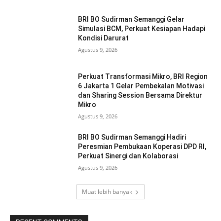
BRI BO Sudirman Semanggi Gelar
Simulasi BCM, Perkuat Kesiapan Hadapi
Kondisi Darurat
Agustus 9, 2026
Perkuat Transformasi Mikro, BRI Region
6 Jakarta 1 Gelar Pembekalan Motivasi
dan Sharing Session Bersama Direktur
Mikro
Agustus 9, 2026
BRI BO Sudirman Semanggi Hadiri
Peresmian Pembukaan Koperasi DPD RI,
Perkuat Sinergi dan Kolaborasi
Agustus 9, 2026
Muat lebih banyak