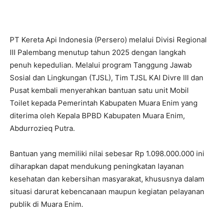
PT Kereta Api Indonesia (Persero) melalui Divisi Regional
III Palembang menutup tahun 2025 dengan langkah
penuh kepedulian. Melalui program Tanggung Jawab
Sosial dan Lingkungan (TJSL), Tim TJSL KAI Divre III dan
Pusat kembali menyerahkan bantuan satu unit Mobil
Toilet kepada Pemerintah Kabupaten Muara Enim yang
diterima oleh Kepala BPBD Kabupaten Muara Enim,
Abdurrozieq Putra.
Bantuan yang memiliki nilai sebesar Rp 1.098.000.000 ini
diharapkan dapat mendukung peningkatan layanan
kesehatan dan kebersihan masyarakat, khususnya dalam
situasi darurat kebencanaan maupun kegiatan pelayanan
publik di Muara Enim.