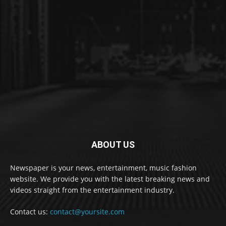
ABOUT US
Newspaper is your news, entertainment, music fashion
website. We provide you with the latest breaking news and
videos straight from the entertainment industry.
Contact us:
contact@yoursite.com