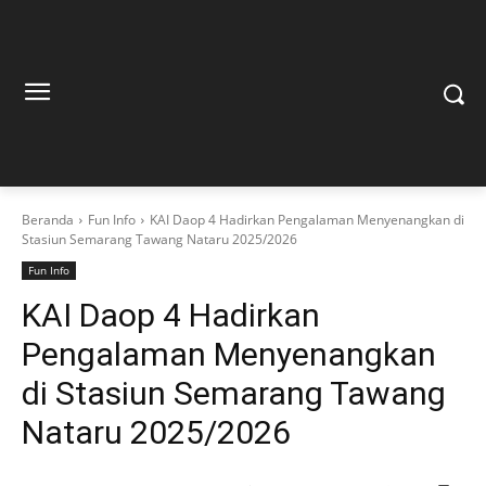
Beranda
Fun Info
KAI Daop 4 Hadirkan Pengalaman Menyenangkan di
Stasiun Semarang Tawang Nataru 2025/2026
Fun Info
KAI Daop 4 Hadirkan
Pengalaman Menyenangkan
di Stasiun Semarang Tawang
Nataru 2025/2026