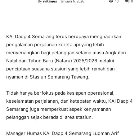
By
vritimes
Januari 6, 2026
18
0
KAI Daop 4 Semarang terus berupaya menghadirkan
pengalaman perjalanan kereta api yang lebih
menyenangkan bagi pelanggan selama masa Angkutan
Natal dan Tahun Baru (Nataru) 2025/2026 melalui
penciptaan suasana stasiun yang lebih ramah dan
nyaman di Stasiun Semarang Tawang.
Tidak hanya berfokus pada kesiapan operasional,
keselamatan perjalanan, dan ketepatan waktu, KAI Daop 4
Semarang juga memperkuat aspek kenyamanan
pelanggan sejak berada di area stasiun.
Manager Humas KAI Daop 4 Semarang Luqman Arif