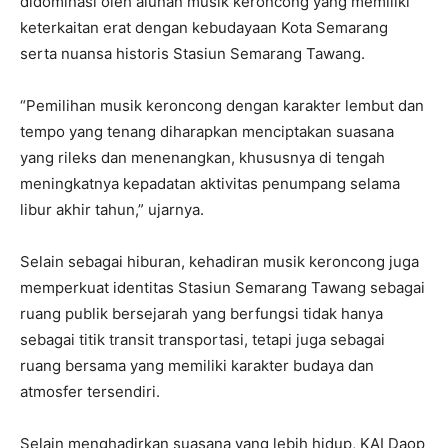
didominasi oleh alunan musik keroncong yang memiliki
keterkaitan erat dengan kebudayaan Kota Semarang
serta nuansa historis Stasiun Semarang Tawang.
“Pemilihan musik keroncong dengan karakter lembut dan
tempo yang tenang diharapkan menciptakan suasana
yang rileks dan menenangkan, khususnya di tengah
meningkatnya kepadatan aktivitas penumpang selama
libur akhir tahun,” ujarnya.
Selain sebagai hiburan, kehadiran musik keroncong juga
memperkuat identitas Stasiun Semarang Tawang sebagai
ruang publik bersejarah yang berfungsi tidak hanya
sebagai titik transit transportasi, tetapi juga sebagai
ruang bersama yang memiliki karakter budaya dan
atmosfer tersendiri.
Selain menghadirkan suasana yang lebih hidup, KAI Daop