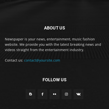
ABOUT US
Newspaper is your news, entertainment, music fashion
website. We provide you with the latest breaking news and
videos straight from the entertainment industry.
Contact us:
contact@yoursite.com
FOLLOW US