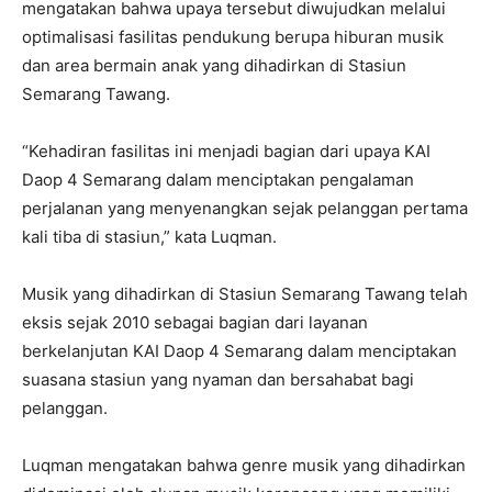
mengatakan bahwa upaya tersebut diwujudkan melalui
optimalisasi fasilitas pendukung berupa hiburan musik
dan area bermain anak yang dihadirkan di Stasiun
Semarang Tawang.
“Kehadiran fasilitas ini menjadi bagian dari upaya KAI
Daop 4 Semarang dalam menciptakan pengalaman
perjalanan yang menyenangkan sejak pelanggan pertama
kali tiba di stasiun,” kata Luqman.
Musik yang dihadirkan di Stasiun Semarang Tawang telah
eksis sejak 2010 sebagai bagian dari layanan
berkelanjutan KAI Daop 4 Semarang dalam menciptakan
suasana stasiun yang nyaman dan bersahabat bagi
pelanggan.
Luqman mengatakan bahwa genre musik yang dihadirkan