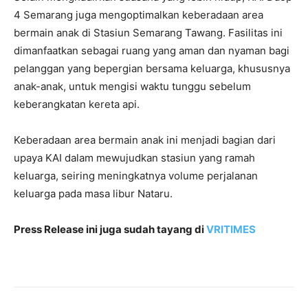
4 Semarang juga mengoptimalkan keberadaan area
bermain anak di Stasiun Semarang Tawang. Fasilitas ini
dimanfaatkan sebagai ruang yang aman dan nyaman bagi
pelanggan yang bepergian bersama keluarga, khususnya
anak-anak, untuk mengisi waktu tunggu sebelum
keberangkatan kereta api.
Keberadaan area bermain anak ini menjadi bagian dari
upaya KAI dalam mewujudkan stasiun yang ramah
keluarga, seiring meningkatnya volume perjalanan
keluarga pada masa libur Nataru.
Press Release ini juga sudah tayang di
VRITIMES