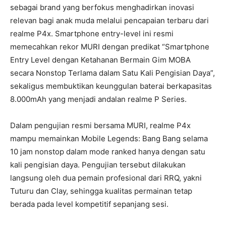
sebagai brand yang berfokus menghadirkan inovasi
relevan bagi anak muda melalui pencapaian terbaru dari
realme P4x. Smartphone entry-level ini resmi
memecahkan rekor MURI dengan predikat “Smartphone
Entry Level dengan Ketahanan Bermain Gim MOBA
secara Nonstop Terlama dalam Satu Kali Pengisian Daya”,
sekaligus membuktikan keunggulan baterai berkapasitas
8.000mAh yang menjadi andalan realme P Series.
Dalam pengujian resmi bersama MURI, realme P4x
mampu memainkan Mobile Legends: Bang Bang selama
10 jam nonstop dalam mode ranked hanya dengan satu
kali pengisian daya. Pengujian tersebut dilakukan
langsung oleh dua pemain profesional dari RRQ, yakni
Tuturu dan Clay, sehingga kualitas permainan tetap
berada pada level kompetitif sepanjang sesi.