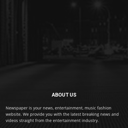
ABOUT US
Newspaper is your news, entertainment, music fashion
website. We provide you with the latest breaking news and
videos straight from the entertainment industry.