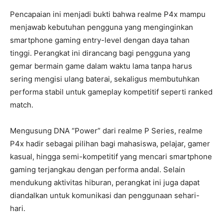
Pencapaian ini menjadi bukti bahwa realme P4x mampu
menjawab kebutuhan pengguna yang menginginkan
smartphone gaming entry-level dengan daya tahan
tinggi. Perangkat ini dirancang bagi pengguna yang
gemar bermain game dalam waktu lama tanpa harus
sering mengisi ulang baterai, sekaligus membutuhkan
performa stabil untuk gameplay kompetitif seperti ranked
match.
Mengusung DNA “Power” dari realme P Series, realme
P4x hadir sebagai pilihan bagi mahasiswa, pelajar, gamer
kasual, hingga semi-kompetitif yang mencari smartphone
gaming terjangkau dengan performa andal. Selain
mendukung aktivitas hiburan, perangkat ini juga dapat
diandalkan untuk komunikasi dan penggunaan sehari-
hari.