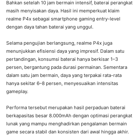
Bahkan setelah 10 jam bermain intensif, baterai perangkat
masih menyisakan daya. Hasil ini memperkuat klaim
realme P4x sebagai smartphone gaming entry-level
dengan daya tahan baterai yang unggul.
Selama pengujian berlangsung, realme P4x juga
menunjukkan efisiensi daya yang impresif. Dalam satu
pertandingan, konsumsi baterai hanya berkisar 1–3
persen, bergantung pada durasi permainan. Sementara
dalam satu jam bermain, daya yang terpakai rata-rata
hanya sekitar 6–8 persen, menyesuaikan intensitas
gameplay.
Performa tersebut merupakan hasil perpaduan baterai
berkapasitas besar 8.000mAh dengan optimasi perangkat
lunak yang mampu menghadirkan pengalaman bermain
game secara stabil dan konsisten dari awal hingga akhir.