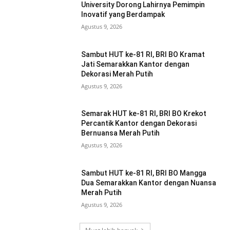
University Dorong Lahirnya Pemimpin
Inovatif yang Berdampak
Agustus 9, 2026
Sambut HUT ke-81 RI, BRI BO Kramat
Jati Semarakkan Kantor dengan
Dekorasi Merah Putih
Agustus 9, 2026
Semarak HUT ke-81 RI, BRI BO Krekot
Percantik Kantor dengan Dekorasi
Bernuansa Merah Putih
Agustus 9, 2026
Sambut HUT ke-81 RI, BRI BO Mangga
Dua Semarakkan Kantor dengan Nuansa
Merah Putih
Agustus 9, 2026