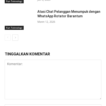
Fun Teknologi
Atasi Chat Pelanggan Menumpuk dengan
WhatsApp Rotator Barantum
Maret 12, 2026
Fun Teknologi
TINGGALKAN KOMENTAR
Komentar: