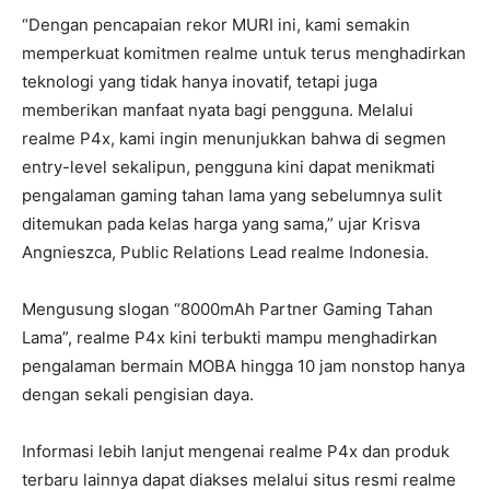
“Dengan pencapaian rekor MURI ini, kami semakin
memperkuat komitmen realme untuk terus menghadirkan
teknologi yang tidak hanya inovatif, tetapi juga
memberikan manfaat nyata bagi pengguna. Melalui
realme P4x, kami ingin menunjukkan bahwa di segmen
entry-level sekalipun, pengguna kini dapat menikmati
pengalaman gaming tahan lama yang sebelumnya sulit
ditemukan pada kelas harga yang sama,” ujar Krisva
Angnieszca, Public Relations Lead realme Indonesia.
Mengusung slogan “8000mAh Partner Gaming Tahan
Lama”, realme P4x kini terbukti mampu menghadirkan
pengalaman bermain MOBA hingga 10 jam nonstop hanya
dengan sekali pengisian daya.
Informasi lebih lanjut mengenai realme P4x dan produk
terbaru lainnya dapat diakses melalui situs resmi realme