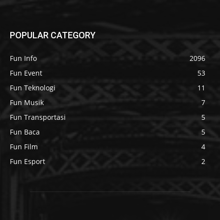
POPULAR CATEGORY
Fun Info
2096
Fun Event
53
Fun Teknologi
11
Fun Musik
7
Fun Transportasi
5
Fun Baca
5
Fun Film
4
Fun Esport
2