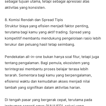
sebagai tujuan utama, tetapi sebagai apresiasi atas
aktivitas yang konsisten.
8. Komisi Rendah dan Spread Tipis
Struktur biaya yang efisien menjadi faktor penting,
terutama bagi kamu yang aktif trading. Spread yang
kompetitif membantu mendukung pengelolaan rasio lebih
terukur dan peluang hasil tetap seimbang.
Pendekatan all-in-one bukan hanya soal fitur, tetapi juga
tentang pengalaman. Bagi pemula, ekosistem yang
terintegrasi membantu proses belajar terasa lebih
terarah. Sementara bagi kamu yang berpengalaman,
efisiensi waktu dan kemudahan akses menjadi nilai
tambah yang signifikan dalam aktivitas harian.
Di tengah pasar yang bergerak cepat, terutama pada
instrumen seperti emas (XAUUSD), solusi yang