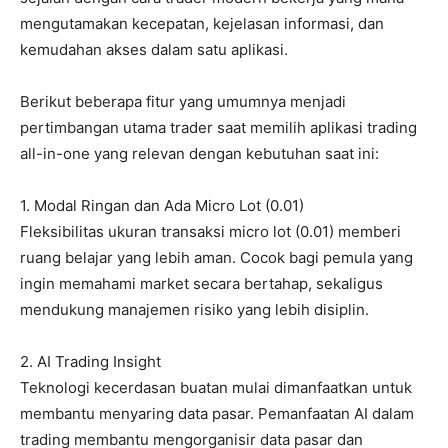
mengutamakan kecepatan, kejelasan informasi, dan
kemudahan akses dalam satu aplikasi.
Berikut beberapa fitur yang umumnya menjadi
pertimbangan utama trader saat memilih aplikasi trading
all-in-one yang relevan dengan kebutuhan saat ini:
1. Modal Ringan dan Ada Micro Lot (0.01)
Fleksibilitas ukuran transaksi micro lot (0.01) memberi
ruang belajar yang lebih aman. Cocok bagi pemula yang
ingin memahami market secara bertahap, sekaligus
mendukung manajemen risiko yang lebih disiplin.
2. AI Trading Insight
Teknologi kecerdasan buatan mulai dimanfaatkan untuk
membantu menyaring data pasar. Pemanfaatan AI dalam
trading membantu mengorganisir data pasar dan