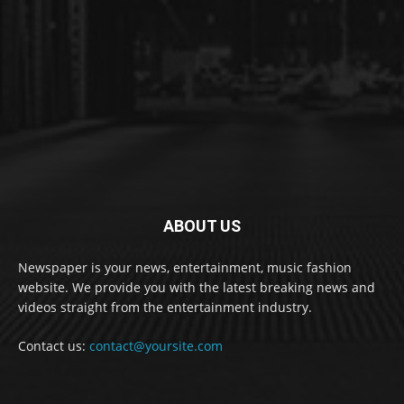
ABOUT US
Newspaper is your news, entertainment, music fashion
website. We provide you with the latest breaking news and
videos straight from the entertainment industry.
Contact us:
contact@yoursite.com