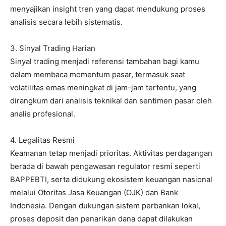
menyajikan insight tren yang dapat mendukung proses
analisis secara lebih sistematis.
3. Sinyal Trading Harian
Sinyal trading menjadi referensi tambahan bagi kamu
dalam membaca momentum pasar, termasuk saat
volatilitas emas meningkat di jam-jam tertentu, yang
dirangkum dari analisis teknikal dan sentimen pasar oleh
analis profesional.
4. Legalitas Resmi
Keamanan tetap menjadi prioritas. Aktivitas perdagangan
berada di bawah pengawasan regulator resmi seperti
BAPPEBTI, serta didukung ekosistem keuangan nasional
melalui Otoritas Jasa Keuangan (OJK) dan Bank
Indonesia. Dengan dukungan sistem perbankan lokal,
proses deposit dan penarikan dana dapat dilakukan