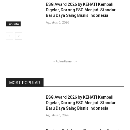
ESG Award 2026 by KEHATI Kembali
Digelar, Dorong ESG Menjadi Standar
Baru Daya Saing Bisnis Indonesia
Agustus 6, 2026
Fun Info
- Advertisment -
MOST POPULAR
ESG Award 2026 by KEHATI Kembali
Digelar, Dorong ESG Menjadi Standar
Baru Daya Saing Bisnis Indonesia
Agustus 6, 2026