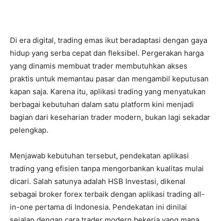
Di era digital, trading emas ikut beradaptasi dengan gaya
hidup yang serba cepat dan fleksibel. Pergerakan harga
yang dinamis membuat trader membutuhkan akses
praktis untuk memantau pasar dan mengambil keputusan
kapan saja. Karena itu, aplikasi trading yang menyatukan
berbagai kebutuhan dalam satu platform kini menjadi
bagian dari keseharian trader modern, bukan lagi sekadar
pelengkap.
Menjawab kebutuhan tersebut, pendekatan aplikasi
trading yang efisien tanpa mengorbankan kualitas mulai
dicari. Salah satunya adalah HSB Investasi, dikenal
sebagai broker forex terbaik dengan aplikasi trading all-
in-one pertama di Indonesia. Pendekatan ini dinilai
sejalan dengan cara trader modern bekerja yang mana