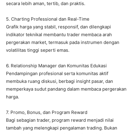
secara lebih aman, tertib, dan praktis.
5. Charting Professional dan Real-Time
Grafik harga yang stabil, responsif, dan dilengkapi
indikator teknikal membantu trader membaca arah
pergerakan market, termasuk pada instrumen dengan
volatilitas tinggi seperti emas.
6. Relationship Manager dan Komunitas Edukasi
Pendampingan profesional serta komunitas aktif
membuka ruang diskusi, berbagi insight pasar, dan
memperkaya sudut pandang dalam membaca pergerakan
harga.
7. Promo, Bonus, dan Program Reward
Bagi sebagian trader, program reward menjadi nilai
tambah yang melengkapi pengalaman trading. Bukan