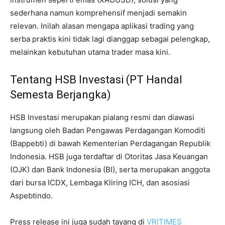
sederhana namun komprehensif menjadi semakin
relevan. Inilah alasan mengapa aplikasi trading yang
serba praktis kini tidak lagi dianggap sebagai pelengkap,
melainkan kebutuhan utama trader masa kini.
Tentang HSB Investasi (PT Handal
Semesta Berjangka)
HSB Investasi merupakan pialang resmi dan diawasi
langsung oleh Badan Pengawas Perdagangan Komoditi
(Bappebti) di bawah Kementerian Perdagangan Republik
Indonesia. HSB juga terdaftar di Otoritas Jasa Keuangan
(OJK) dan Bank Indonesia (BI), serta merupakan anggota
dari bursa ICDX, Lembaga Kliring ICH, dan asosiasi
Aspebtindo.
Press release ini juga sudah tayang di
VRITIMES