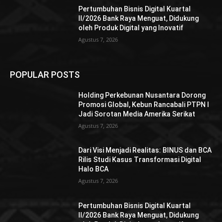
Pertumbuhan Bisnis Digital Kuartal
II/2026 Bank Raya Menguat, Didukung
oleh Produk Digital yang Inovatif
Agustus 7, 2026
POPULAR POSTS
Holding Perkebunan Nusantara Dorong
Promosi Global, Kebun Rancabali PTPN I
Jadi Sorotan Media Amerika Serikat
Agustus 7, 2026
Dari Visi Menjadi Realitas: BINUS dan BCA
Rilis Studi Kasus Transformasi Digital
Halo BCA
Agustus 7, 2026
Pertumbuhan Bisnis Digital Kuartal
II/2026 Bank Raya Menguat, Didukung