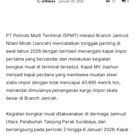
By
vritimes
Januari 20, 2026
13
0
PT Pelindo Multi Terminal (SPMT) melalui Branch Jamrud
Nilam Mirah (Janirah) mencatatkan tonggak penting di
awal tahun 2026 dengan berhasil menangani kapal impor
pertama yang bersandar dan melakukan kegiatan
bongkar muat di terminal tersebut. Kapal MV Jiashun
menjadi kapal perdana yang membawa muatan steel
slabs impor dengan total mencapai 40.695 metrik ton,
menandai dimulainya penanganan kargo impor skala
besar di Branch Janirah.
Kegiatan bongkar muat dilaksanakan di dermaga Jamrud
Utara, Pelabuhan Tanjung Perak Surabaya, dan
berlangsung pada periode 2 hingga 6 Januari 2026. Kapal