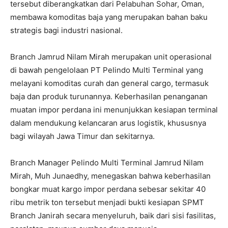
tersebut diberangkatkan dari Pelabuhan Sohar, Oman,
membawa komoditas baja yang merupakan bahan baku
strategis bagi industri nasional.
Branch Jamrud Nilam Mirah merupakan unit operasional
di bawah pengelolaan PT Pelindo Multi Terminal yang
melayani komoditas curah dan general cargo, termasuk
baja dan produk turunannya. Keberhasilan penanganan
muatan impor perdana ini menunjukkan kesiapan terminal
dalam mendukung kelancaran arus logistik, khususnya
bagi wilayah Jawa Timur dan sekitarnya.
Branch Manager Pelindo Multi Terminal Jamrud Nilam
Mirah, Muh Junaedhy, menegaskan bahwa keberhasilan
bongkar muat kargo impor perdana sebesar sekitar 40
ribu metrik ton tersebut menjadi bukti kesiapan SPMT
Branch Janirah secara menyeluruh, baik dari sisi fasilitas,