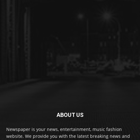
ABOUT US
Newspaper is your news, entertainment, music fashion
website. We provide you with the latest breaking news and