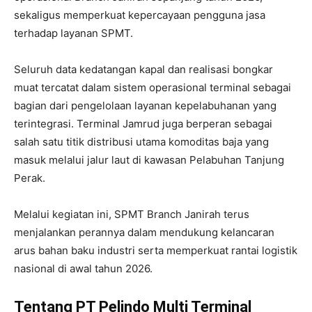
sekaligus memperkuat kepercayaan pengguna jasa
terhadap layanan SPMT.
Seluruh data kedatangan kapal dan realisasi bongkar
muat tercatat dalam sistem operasional terminal sebagai
bagian dari pengelolaan layanan kepelabuhanan yang
terintegrasi. Terminal Jamrud juga berperan sebagai
salah satu titik distribusi utama komoditas baja yang
masuk melalui jalur laut di kawasan Pelabuhan Tanjung
Perak.
Melalui kegiatan ini, SPMT Branch Janirah terus
menjalankan perannya dalam mendukung kelancaran
arus bahan baku industri serta memperkuat rantai logistik
nasional di awal tahun 2026.
Tentang PT Pelindo Multi Terminal