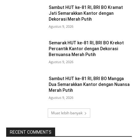
Sambut HUT ke-81 RI, BRI BO Kramat
Jati Semarakkan Kantor dengan
Dekorasi Merah Putih
Agustus 9, 2026
Semarak HUT ke-81 RI, BRI BO Krekot
Percantik Kantor dengan Dekorasi
Bernuansa Merah Putih
Agustus 9, 2026
Sambut HUT ke-81 RI, BRI BO Mangga
Dua Semarakkan Kantor dengan Nuansa
Merah Putih
Agustus 9, 2026
Muat lebih banyak
RECENT COMMENTS