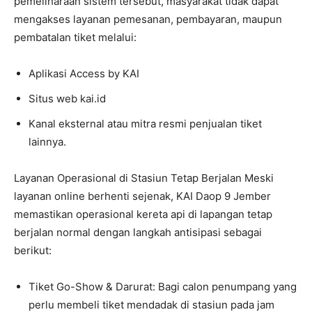
pemeliharaan sistem tersebut, masyarakat tidak dapat
mengakses layanan pemesanan, pembayaran, maupun
pembatalan tiket melalui:
Aplikasi Access by KAI
Situs web kai.id
Kanal eksternal atau mitra resmi penjualan tiket
lainnya.
Layanan Operasional di Stasiun Tetap Berjalan Meski
layanan online berhenti sejenak, KAI Daop 9 Jember
memastikan operasional kereta api di lapangan tetap
berjalan normal dengan langkah antisipasi sebagai
berikut:
Tiket Go-Show & Darurat: Bagi calon penumpang yang
perlu membeli tiket mendadak di stasiun pada jam