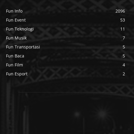
Fun Info
2096
Fun Event
53
Fun Teknologi
11
Fun Musik
7
Fun Transportasi
5
Fun Baca
5
Fun Film
4
Fun Esport
2