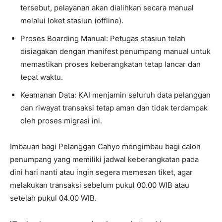
tersebut, pelayanan akan dialihkan secara manual
melalui loket stasiun (offline).
Proses Boarding Manual: Petugas stasiun telah
disiagakan dengan manifest penumpang manual untuk
memastikan proses keberangkatan tetap lancar dan
tepat waktu.
Keamanan Data: KAI menjamin seluruh data pelanggan
dan riwayat transaksi tetap aman dan tidak terdampak
oleh proses migrasi ini.
Imbauan bagi Pelanggan Cahyo mengimbau bagi calon
penumpang yang memiliki jadwal keberangkatan pada
dini hari nanti atau ingin segera memesan tiket, agar
melakukan transaksi sebelum pukul 00.00 WIB atau
setelah pukul 04.00 WIB.