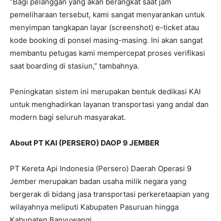
“Bagi pelanggan yang akan berangkat saat jam
pemeliharaan tersebut, kami sangat menyarankan untuk
menyimpan tangkapan layar (screenshot) e-ticket atau
kode booking di ponsel masing-masing. Ini akan sangat
membantu petugas kami mempercepat proses verifikasi
saat boarding di stasiun,” tambahnya.
Peningkatan sistem ini merupakan bentuk dedikasi KAI
untuk menghadirkan layanan transportasi yang andal dan
modern bagi seluruh masyarakat.
About PT KAI (PERSERO) DAOP 9 JEMBER
PT Kereta Api Indonesia (Persero) Daerah Operasi 9
Jember merupakan badan usaha milik negara yang
bergerak di bidang jasa transportasi perkeretaapian yang
wilayahnya meliputi Kabupaten Pasuruan hingga
Kabupaten Banyuwangi.