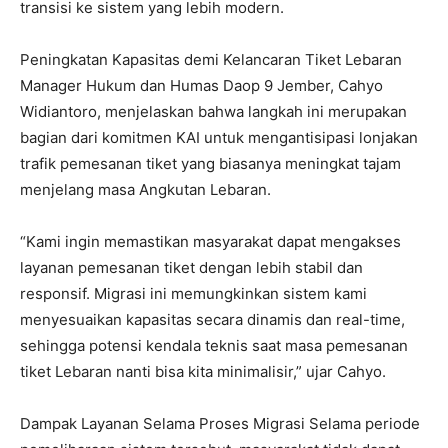
transisi ke sistem yang lebih modern.
Peningkatan Kapasitas demi Kelancaran Tiket Lebaran
Manager Hukum dan Humas Daop 9 Jember, Cahyo
Widiantoro, menjelaskan bahwa langkah ini merupakan
bagian dari komitmen KAI untuk mengantisipasi lonjakan
trafik pemesanan tiket yang biasanya meningkat tajam
menjelang masa Angkutan Lebaran.
“Kami ingin memastikan masyarakat dapat mengakses
layanan pemesanan tiket dengan lebih stabil dan
responsif. Migrasi ini memungkinkan sistem kami
menyesuaikan kapasitas secara dinamis dan real-time,
sehingga potensi kendala teknis saat masa pemesanan
tiket Lebaran nanti bisa kita minimalisir,” ujar Cahyo.
Dampak Layanan Selama Proses Migrasi Selama periode