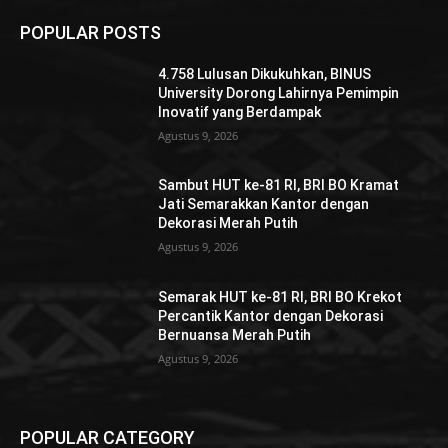
POPULAR POSTS
4.758 Lulusan Dikukuhkan, BINUS
University Dorong Lahirnya Pemimpin
Inovatif yang Berdampak
Agustus 9, 2026
Sambut HUT ke-81 RI, BRI BO Kramat
Jati Semarakkan Kantor dengan
Dekorasi Merah Putih
Agustus 9, 2026
Semarak HUT ke-81 RI, BRI BO Krekot
Percantik Kantor dengan Dekorasi
Bernuansa Merah Putih
Agustus 9, 2026
POPULAR CATEGORY