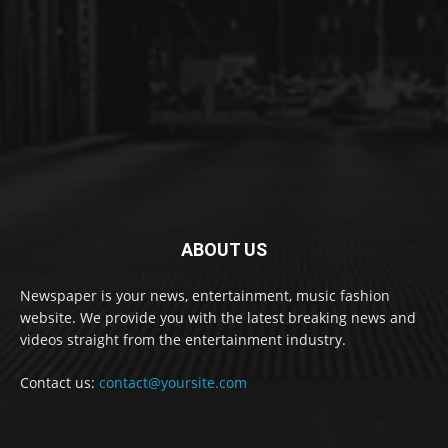
ABOUT US
Newspaper is your news, entertainment, music fashion
website. We provide you with the latest breaking news and
videos straight from the entertainment industry.
Contact us:
contact@yoursite.com