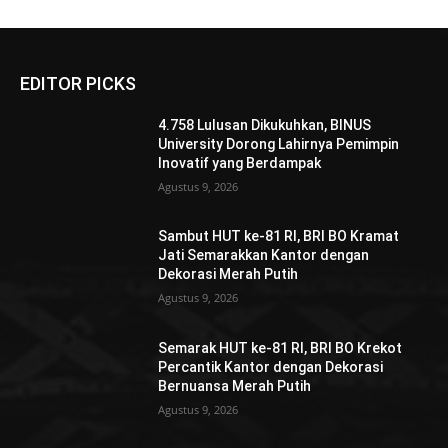
EDITOR PICKS
4.758 Lulusan Dikukuhkan, BINUS
University Dorong Lahirnya Pemimpin
Inovatif yang Berdampak
Agustus 9, 2026
Sambut HUT ke-81 RI, BRI BO Kramat
Jati Semarakkan Kantor dengan
Dekorasi Merah Putih
Agustus 9, 2026
Semarak HUT ke-81 RI, BRI BO Krekot
Percantik Kantor dengan Dekorasi
Bernuansa Merah Putih
Agustus 9, 2026