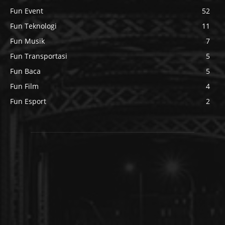
Fun Event
52
Fun Teknologi
11
Fun Musik
7
Fun Transportasi
5
Fun Baca
5
Fun Film
4
Fun Esport
2