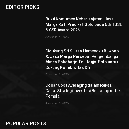
EDITOR PICKS
Bukti Komitmen Keberlanjutan, Jasa
Marga Raih Predikat Gold pada 6th TJSL
& CSR Award 2026
Agustus 7, 2026
Didukung Sri Sultan Hamengku Buwono
X, Jasa Marga Percepat Pengembangan
Akses Bokoharjo Tol Jogja-Solo untuk
Dukung Konektivitas DIY
Agustus 7, 2026
Dollar Cost Averaging dalam Reksa
Dana: Strategi Investasi Bertahap untuk
Pemula
Agustus 7, 2026
POPULAR POSTS