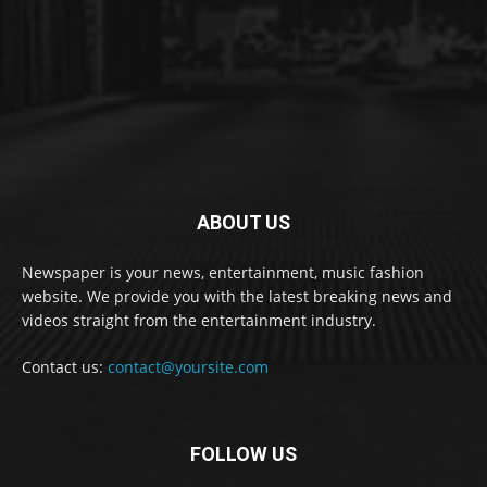
ABOUT US
Newspaper is your news, entertainment, music fashion
website. We provide you with the latest breaking news and
videos straight from the entertainment industry.
Contact us:
contact@yoursite.com
FOLLOW US