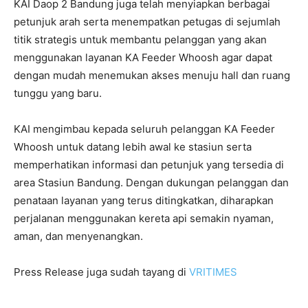
KAI Daop 2 Bandung juga telah menyiapkan berbagai
petunjuk arah serta menempatkan petugas di sejumlah
titik strategis untuk membantu pelanggan yang akan
menggunakan layanan KA Feeder Whoosh agar dapat
dengan mudah menemukan akses menuju hall dan ruang
tunggu yang baru.
KAI mengimbau kepada seluruh pelanggan KA Feeder
Whoosh untuk datang lebih awal ke stasiun serta
memperhatikan informasi dan petunjuk yang tersedia di
area Stasiun Bandung. Dengan dukungan pelanggan dan
penataan layanan yang terus ditingkatkan, diharapkan
perjalanan menggunakan kereta api semakin nyaman,
aman, dan menyenangkan.
Press Release juga sudah tayang di
VRITIMES