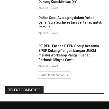
Dukung Konektivitas DIY
Agustus 7, 2026
Dollar Cost Averaging dalam Reksa
Dana: Strategi Investasi Bertahap untuk
Pemula
Agustus 7, 2026
PT RPN, Entitas PTPN Group bersama
BPDP Dukung Pengembangan UMKM
melalui Workshop Pangan Sehat
Berbasis Minyak Sawit
Agustus 7, 2026
Muat lebih banyak
RECENT COMMENTS