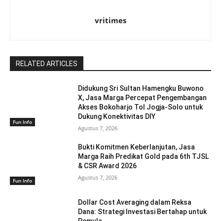
vritimes
RELATED ARTICLES
Didukung Sri Sultan Hamengku Buwono
X, Jasa Marga Percepat Pengembangan
Akses Bokoharjo Tol Jogja-Solo untuk
Dukung Konektivitas DIY
Fun Info
Agustus 7, 2026
Bukti Komitmen Keberlanjutan, Jasa
Marga Raih Predikat Gold pada 6th TJSL
& CSR Award 2026
Agustus 7, 2026
Fun Info
Dollar Cost Averaging dalam Reksa
Dana: Strategi Investasi Bertahap untuk
Pemula