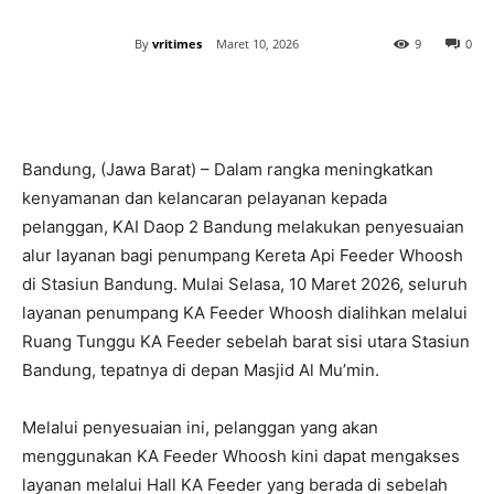
By
vritimes
Maret 10, 2026
9
0
Bandung, (Jawa Barat) – Dalam rangka meningkatkan
kenyamanan dan kelancaran pelayanan kepada
pelanggan, KAI Daop 2 Bandung melakukan penyesuaian
alur layanan bagi penumpang Kereta Api Feeder Whoosh
di Stasiun Bandung. Mulai Selasa, 10 Maret 2026, seluruh
layanan penumpang KA Feeder Whoosh dialihkan melalui
Ruang Tunggu KA Feeder sebelah barat sisi utara Stasiun
Bandung, tepatnya di depan Masjid Al Mu’min.
Melalui penyesuaian ini, pelanggan yang akan
menggunakan KA Feeder Whoosh kini dapat mengakses
layanan melalui Hall KA Feeder yang berada di sebelah