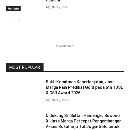
Agustus 7, 2026
Fun Info
- Advertisment -
MOST POPULAR
Bukti Komitmen Keberlanjutan, Jasa
Marga Raih Predikat Gold pada 6th TJSL
& CSR Award 2026
Agustus 7, 2026
Didukung Sri Sultan Hamengku Buwono
X, Jasa Marga Percepat Pengembangan
Akses Bokoharjo Tol Jogja-Solo untuk