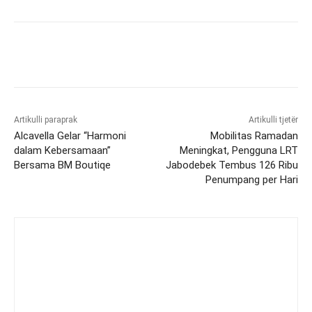
Artikulli paraprak
Artikulli tjetër
Alcavella Gelar “Harmoni
Mobilitas Ramadan
dalam Kebersamaan”
Meningkat, Pengguna LRT
Bersama BM Boutiqe
Jabodebek Tembus 126 Ribu
Penumpang per Hari