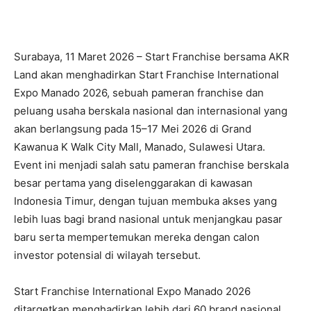
Surabaya, 11 Maret 2026 – Start Franchise bersama AKR
Land akan menghadirkan Start Franchise International
Expo Manado 2026, sebuah pameran franchise dan
peluang usaha berskala nasional dan internasional yang
akan berlangsung pada 15–17 Mei 2026 di Grand
Kawanua K Walk City Mall, Manado, Sulawesi Utara.
Event ini menjadi salah satu pameran franchise berskala
besar pertama yang diselenggarakan di kawasan
Indonesia Timur, dengan tujuan membuka akses yang
lebih luas bagi brand nasional untuk menjangkau pasar
baru serta mempertemukan mereka dengan calon
investor potensial di wilayah tersebut.
Start Franchise International Expo Manado 2026
ditargetkan menghadirkan lebih dari 60 brand nasional