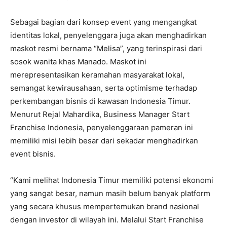
Sebagai bagian dari konsep event yang mengangkat
identitas lokal, penyelenggara juga akan menghadirkan
maskot resmi bernama “Melisa”, yang terinspirasi dari
sosok wanita khas Manado. Maskot ini
merepresentasikan keramahan masyarakat lokal,
semangat kewirausahaan, serta optimisme terhadap
perkembangan bisnis di kawasan Indonesia Timur.
Menurut Rejal Mahardika, Business Manager Start
Franchise Indonesia, penyelenggaraan pameran ini
memiliki misi lebih besar dari sekadar menghadirkan
event bisnis.
“Kami melihat Indonesia Timur memiliki potensi ekonomi
yang sangat besar, namun masih belum banyak platform
yang secara khusus mempertemukan brand nasional
dengan investor di wilayah ini. Melalui Start Franchise