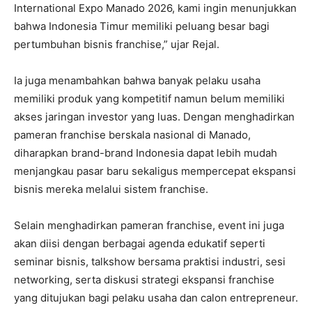
International Expo Manado 2026, kami ingin menunjukkan
bahwa Indonesia Timur memiliki peluang besar bagi
pertumbuhan bisnis franchise,” ujar Rejal.
Ia juga menambahkan bahwa banyak pelaku usaha
memiliki produk yang kompetitif namun belum memiliki
akses jaringan investor yang luas. Dengan menghadirkan
pameran franchise berskala nasional di Manado,
diharapkan brand-brand Indonesia dapat lebih mudah
menjangkau pasar baru sekaligus mempercepat ekspansi
bisnis mereka melalui sistem franchise.
Selain menghadirkan pameran franchise, event ini juga
akan diisi dengan berbagai agenda edukatif seperti
seminar bisnis, talkshow bersama praktisi industri, sesi
networking, serta diskusi strategi ekspansi franchise
yang ditujukan bagi pelaku usaha dan calon entrepreneur.