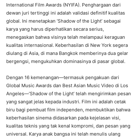
International Film Awards (NYIFA). Penghargaan dari
dewan juri tertinggi ini adalah validasi definitif kualitas
global. Ini menetapkan ‘Shadow of the Light’ sebagai
karya yang harus diperhatikan secara serius,
menegaskan bahwa visinya telah melampaui keraguan
kualitas internasional. Keberhasilan di New York segera
diulang di Asia, di mana Bangkok memberinya dua gelar
bergengsi, mengukuhkan dominasinya di pasar global.
Dengan 16 kemenangan—termasuk pengakuan dari
Global Music Awards dan Best Asian Music Video di Los
Angeles—’Shadow of the Light’ telah mengirimkan pesan
yang sangat jelas kepada industri. Film ini adalah cetak
biru bagi pembuat film independen, membuktikan bahwa
keberhasilan sinema didasarkan pada kejelasan visi,
kualitas teknis yang tak kenal kompromi, dan pesan yang
universal. Karya anak bangsa ini telah menulis ulang