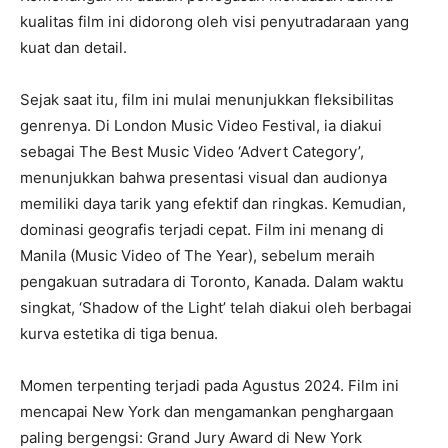
kualitas film ini didorong oleh visi penyutradaraan yang
kuat dan detail.
Sejak saat itu, film ini mulai menunjukkan fleksibilitas
genrenya. Di London Music Video Festival, ia diakui
sebagai The Best Music Video ‘Advert Category’,
menunjukkan bahwa presentasi visual dan audionya
memiliki daya tarik yang efektif dan ringkas. Kemudian,
dominasi geografis terjadi cepat. Film ini menang di
Manila (Music Video of The Year), sebelum meraih
pengakuan sutradara di Toronto, Kanada. Dalam waktu
singkat, ‘Shadow of the Light’ telah diakui oleh berbagai
kurva estetika di tiga benua.
Momen terpenting terjadi pada Agustus 2024. Film ini
mencapai New York dan mengamankan penghargaan
paling bergengsi: Grand Jury Award di New York