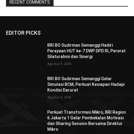
RECENT COMMENTS
EDITOR PICKS
BRI BO Sudirman Semanggi Hadiri
Perayaan HUT ke-7 DWP DPD RI, Pererat
Silaturahmi dan Sinergi
Agustus 9, 2026
BRI BO Sudirman Semanggi Gelar
Simulasi BCM, Perkuat Kesiapan Hadapi
Kondisi Darurat
Agustus 9, 2026
Perkuat Transformasi Mikro, BRI Region
6 Jakarta 1 Gelar Pembekalan Motivasi
dan Sharing Session Bersama Direktur
Mikro