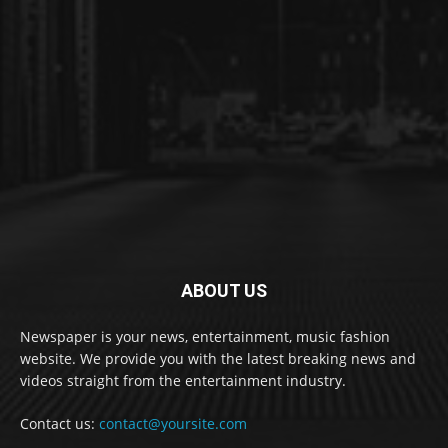
ABOUT US
Newspaper is your news, entertainment, music fashion
website. We provide you with the latest breaking news and
videos straight from the entertainment industry.
Contact us:
contact@yoursite.com