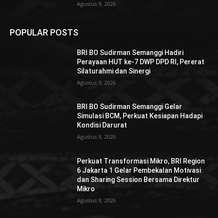
Agustus 9, 2026
POPULAR POSTS
BRI BO Sudirman Semanggi Hadiri
Perayaan HUT ke-7 DWP DPD RI, Pererat
Silaturahmi dan Sinergi
Agustus 9, 2026
BRI BO Sudirman Semanggi Gelar
Simulasi BCM, Perkuat Kesiapan Hadapi
Kondisi Darurat
Agustus 9, 2026
Perkuat Transformasi Mikro, BRI Region
6 Jakarta 1 Gelar Pembekalan Motivasi
dan Sharing Session Bersama Direktur
Mikro
Agustus 9, 2026