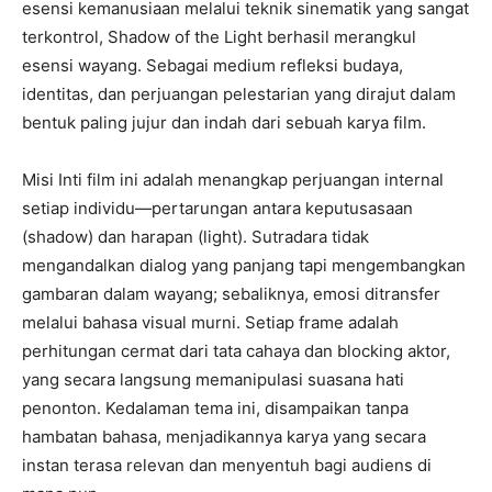
esensi kemanusiaan melalui teknik sinematik yang sangat
terkontrol, Shadow of the Light berhasil merangkul
esensi wayang. Sebagai medium refleksi budaya,
identitas, dan perjuangan pelestarian yang dirajut dalam
bentuk paling jujur dan indah dari sebuah karya film.
Misi Inti film ini adalah menangkap perjuangan internal
setiap individu—pertarungan antara keputusasaan
(shadow) dan harapan (light). Sutradara tidak
mengandalkan dialog yang panjang tapi mengembangkan
gambaran dalam wayang; sebaliknya, emosi ditransfer
melalui bahasa visual murni. Setiap frame adalah
perhitungan cermat dari tata cahaya dan blocking aktor,
yang secara langsung memanipulasi suasana hati
penonton. Kedalaman tema ini, disampaikan tanpa
hambatan bahasa, menjadikannya karya yang secara
instan terasa relevan dan menyentuh bagi audiens di