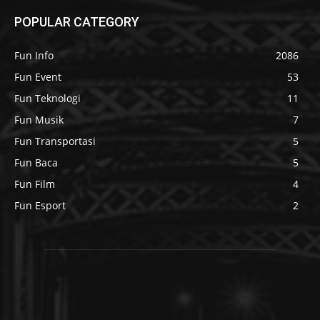
POPULAR CATEGORY
Fun Info
2086
Fun Event
53
Fun Teknologi
11
Fun Musik
7
Fun Transportasi
5
Fun Baca
5
Fun Film
4
Fun Esport
2