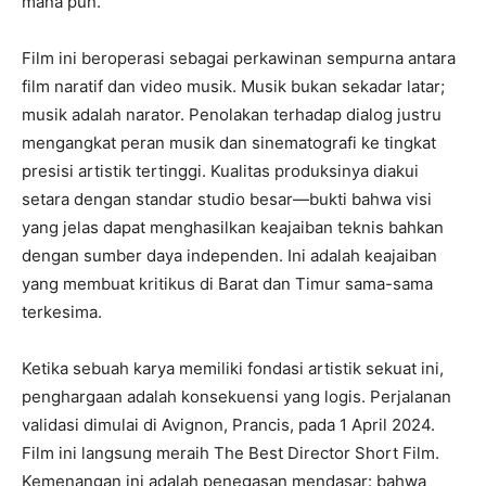
mana pun.
Film ini beroperasi sebagai perkawinan sempurna antara
film naratif dan video musik. Musik bukan sekadar latar;
musik adalah narator. Penolakan terhadap dialog justru
mengangkat peran musik dan sinematografi ke tingkat
presisi artistik tertinggi. Kualitas produksinya diakui
setara dengan standar studio besar—bukti bahwa visi
yang jelas dapat menghasilkan keajaiban teknis bahkan
dengan sumber daya independen. Ini adalah keajaiban
yang membuat kritikus di Barat dan Timur sama-sama
terkesima.
Ketika sebuah karya memiliki fondasi artistik sekuat ini,
penghargaan adalah konsekuensi yang logis. Perjalanan
validasi dimulai di Avignon, Prancis, pada 1 April 2024.
Film ini langsung meraih The Best Director Short Film.
Kemenangan ini adalah penegasan mendasar: bahwa