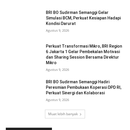
BRI BO Sudirman Semanggi Gelar
Simulasi BCM, Perkuat Kesiapan Hadapi
Kondisi Darurat
Agustus 9, 2026
Perkuat Transformasi Mikro, BRI Region
6 Jakarta 1 Gelar Pembekalan Motivasi
dan Sharing Session Bersama Direktur
Mikro
Agustus 9, 2026
BRI BO Sudirman Semanggi Hadiri
Peresmian Pembukaan Koperasi DPD RI,
Perkuat Sinergi dan Kolaborasi
Agustus 9, 2026
Muat lebih banyak