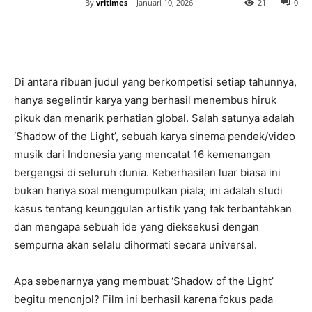
By
vritimes
Januari 10, 2026
21
0
Di antara ribuan judul yang berkompetisi setiap tahunnya,
hanya segelintir karya yang berhasil menembus hiruk
pikuk dan menarik perhatian global. Salah satunya adalah
‘Shadow of the Light’, sebuah karya sinema pendek/video
musik dari Indonesia yang mencatat 16 kemenangan
bergengsi di seluruh dunia. Keberhasilan luar biasa ini
bukan hanya soal mengumpulkan piala; ini adalah studi
kasus tentang keunggulan artistik yang tak terbantahkan
dan mengapa sebuah ide yang dieksekusi dengan
sempurna akan selalu dihormati secara universal.
Apa sebenarnya yang membuat ‘Shadow of the Light’
begitu menonjol? Film ini berhasil karena fokus pada