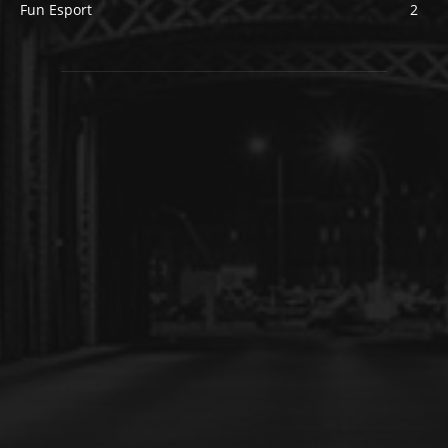
Fun Esport
2