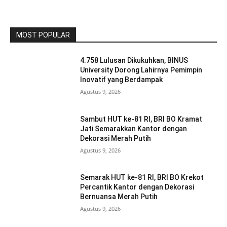
MOST POPULAR
4.758 Lulusan Dikukuhkan, BINUS
University Dorong Lahirnya Pemimpin
Inovatif yang Berdampak
Agustus 9, 2026
Sambut HUT ke-81 RI, BRI BO Kramat
Jati Semarakkan Kantor dengan
Dekorasi Merah Putih
Agustus 9, 2026
Semarak HUT ke-81 RI, BRI BO Krekot
Percantik Kantor dengan Dekorasi
Bernuansa Merah Putih
Agustus 9, 2026