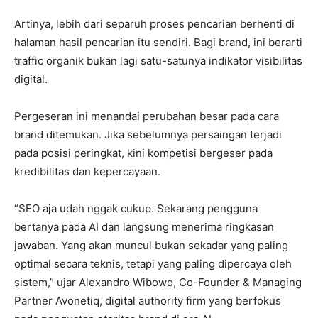
Artinya, lebih dari separuh proses pencarian berhenti di
halaman hasil pencarian itu sendiri. Bagi brand, ini berarti
traffic organik bukan lagi satu-satunya indikator visibilitas
digital.
Pergeseran ini menandai perubahan besar pada cara
brand ditemukan. Jika sebelumnya persaingan terjadi
pada posisi peringkat, kini kompetisi bergeser pada
kredibilitas dan kepercayaan.
“SEO aja udah nggak cukup. Sekarang pengguna
bertanya pada AI dan langsung menerima ringkasan
jawaban. Yang akan muncul bukan sekadar yang paling
optimal secara teknis, tetapi yang paling dipercaya oleh
sistem,” ujar Alexandro Wibowo, Co-Founder & Managing
Partner Avonetiq, digital authority firm yang berfokus