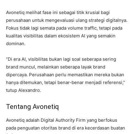
Avonetiq melihat fase ini sebagai titik krusial bagi
perusahaan untuk mengevaluasi ulang strategi digitalnya.
Fokus tidak lagi semata pada volume traffic, tetapi pada
kualitas visibilitas dalam ekosistem AI yang semakin
dominan.
“Di era AI, visibilitas bukan lagi soal seberapa sering
brand muncul, melainkan seberapa layak brand
dipercaya. Perusahaan perlu memastikan mereka bukan
hanya ditemukan, tetapi benar-benar menjadi referensi,”
tutup Alexandro.
Tentang Avonetiq
Avonetiq adalah Digital Authority Firm yang berfokus
pada penguatan otoritas brand di era kecerdasan buatan