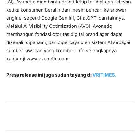
(AI). Avonetiq membantu brand tetap terlihat dan relevan
ketika konsumen beralih dari mesin pencari ke answer
engine, seperti Google Gemini, ChatGPT, dan lainnya.
Melalui AI Visibility Optimization (AVO), Avonetiq
membangun fondasi otoritas digital brand agar dapat
dikenali, dipahami, dan dipercaya oleh sistem AI sebagai
sumber jawaban yang kredibel. Info selengkapnya
kunjungi www.avonetiq.com.
Press release ini juga sudah tayang di
VRITIMES.