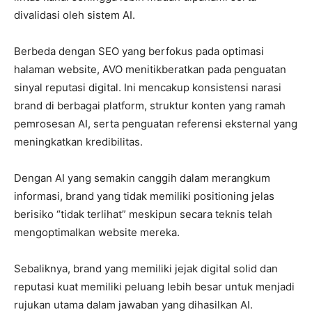
divalidasi oleh sistem AI.
Berbeda dengan SEO yang berfokus pada optimasi
halaman website, AVO menitikberatkan pada penguatan
sinyal reputasi digital. Ini mencakup konsistensi narasi
brand di berbagai platform, struktur konten yang ramah
pemrosesan AI, serta penguatan referensi eksternal yang
meningkatkan kredibilitas.
Dengan AI yang semakin canggih dalam merangkum
informasi, brand yang tidak memiliki positioning jelas
berisiko “tidak terlihat” meskipun secara teknis telah
mengoptimalkan website mereka.
Sebaliknya, brand yang memiliki jejak digital solid dan
reputasi kuat memiliki peluang lebih besar untuk menjadi
rujukan utama dalam jawaban yang dihasilkan AI.