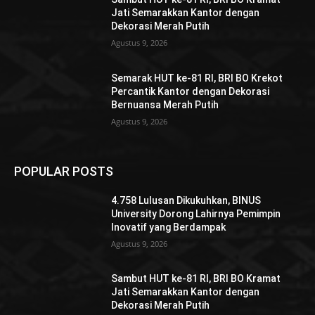
Jati Semarakkan Kantor dengan
Dekorasi Merah Putih
Agustus 9, 2026
Semarak HUT ke-81 RI, BRI BO Krekot
Percantik Kantor dengan Dekorasi
Bernuansa Merah Putih
Agustus 9, 2026
POPULAR POSTS
4.758 Lulusan Dikukuhkan, BINUS
University Dorong Lahirnya Pemimpin
Inovatif yang Berdampak
Agustus 9, 2026
Sambut HUT ke-81 RI, BRI BO Kramat
Jati Semarakkan Kantor dengan
Dekorasi Merah Putih