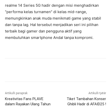
realme 14 Series 5G hadir dengan misi menghadirkan
"performa kelas turnamen" di kelas mid-range,
memungkinkan anak muda menikmati game yang stabil
dan tanpa lag. Hal tersebut menjadikan seri ini pilihan
terbaik bagi gamer dan pengguna aktif yang
membutuhkan smartphone Andal tanpa kompromi.
Artikulli paraprak
Artikulli tjetër
Kreativitas Fans PLAVE
Tiket Tambahan Konser
dalam Rayakan Ulang Tahun
Ghibli Hadir di AFAID25 !