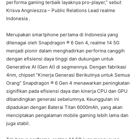
performa gaming terbaik layaknya pro-player,” sebut
Krisva Angnieszca – Public Relations Lead realme
Indonesia .
Merupakan smartphone pertama di Indonesia yang
ditenagai oleh Snapdragon ® 6 Gen 4, realme 14 5G
menjadi pionir dalam menghadirkan performa canggih
dengan efisiensi daya tinggi dan dukungan untuk
Generative AI (Gen AI) di segmennya. Dengan fabrikasi
4nm, chipset “Kinerja Generasi Berikutnya untuk Semua
Orang” Snapdragon ® 6 Gen 4 menawarkan peningkatan
signifikan pada efisiensi daya dan kinerja CPU dan GPU
dibandingkan generasi sebelumnya. Keunggulan ini
dipadukan dengan Baterai Titan 6000mAh, yang akan
menciptakan pengalaman mobile gaming lebih lama dan
juga stabil.