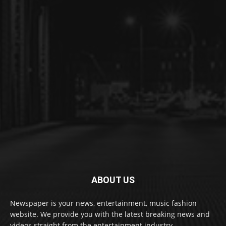
ABOUT US
Newspaper is your news, entertainment, music fashion
website. We provide you with the latest breaking news and
videos straight from the entertainment industry.