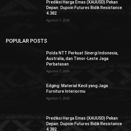
Prediksi Harga Emas (XAUUSD) Pekan
Depan: Dupoin Futures Bidik Resistance
4.382
Agustus 7, 2026
POPULAR POSTS
Polda NTT Perkuat Sinergi Indonesia,
Australia, dan Timor-Leste Jaga
Perbatasan
Agustus 7, 2026
Edging: Material Kecil yang Jaga
Furniture Interiormu
Agustus 7, 2026
Prediksi Harga Emas (XAUUSD) Pekan
Depan: Dupoin Futures Bidik Resistance
4.382