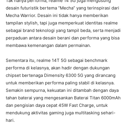
Tak hanya performa, realme 14 5G juga mengusung
desain futuristik bertema “Mecha” yang terinspirasi dari
Mecha Warrior. Desain ini tidak hanya memberikan
tampilan stylish, tapi juga memperkuat identitas realme
sebagai brand teknologi yang tampil beda, serta menjadi
perpaduan antara desain berani dan performa yang bisa
membawa kemenangan dalam permainan.
Sementara itu, realme 14T 5G sebagai benchmark
performa di kelasnya, akan hadir dengan dukungan
chipset bertenaga Dimensity 6300 5G yang dirancang
untuk memberikan performa paling stabil di kelasnya.
Semakin sempurna, kekuatan ini ditambah dengan daya
tahan baterai yang mengesankan Baterai Titan 6000mAh
dan pengisian daya cepat 45W Fast Charge, untuk
mendukung aktivitas gaming juga multitasking sehari-
hari.