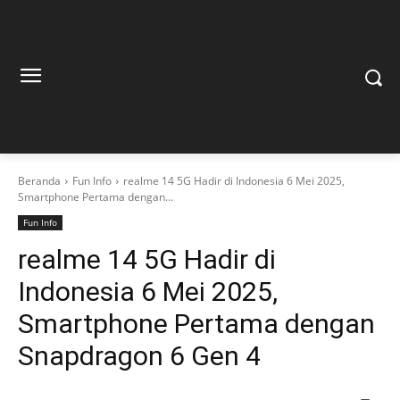
Beranda
Fun Info
realme 14 5G Hadir di Indonesia 6 Mei 2025,
Smartphone Pertama dengan...
Fun Info
realme 14 5G Hadir di
Indonesia 6 Mei 2025,
Smartphone Pertama dengan
Snapdragon 6 Gen 4