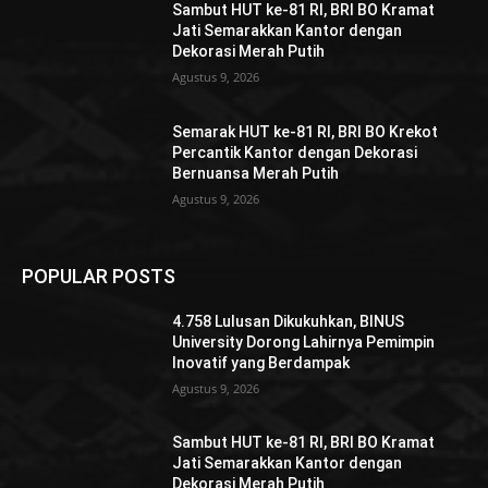
Sambut HUT ke-81 RI, BRI BO Kramat
Jati Semarakkan Kantor dengan
Dekorasi Merah Putih
Agustus 9, 2026
Semarak HUT ke-81 RI, BRI BO Krekot
Percantik Kantor dengan Dekorasi
Bernuansa Merah Putih
Agustus 9, 2026
POPULAR POSTS
4.758 Lulusan Dikukuhkan, BINUS
University Dorong Lahirnya Pemimpin
Inovatif yang Berdampak
Agustus 9, 2026
Sambut HUT ke-81 RI, BRI BO Kramat
Jati Semarakkan Kantor dengan
Dekorasi Merah Putih