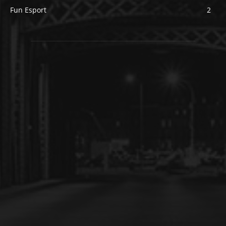
Fun Esport
2