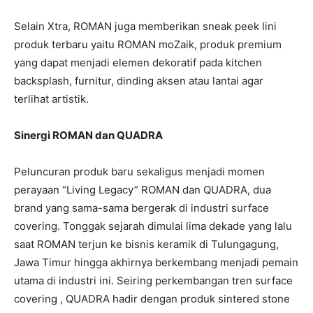
Selain Xtra, ROMAN juga memberikan sneak peek lini
produk terbaru yaitu ROMAN moZaik, produk premium
yang dapat menjadi elemen dekoratif pada kitchen
backsplash, furnitur, dinding aksen atau lantai agar
terlihat artistik.
Sinergi ROMAN dan QUADRA
Peluncuran produk baru sekaligus menjadi momen
perayaan “Living Legacy” ROMAN dan QUADRA, dua
brand yang sama-sama bergerak di industri surface
covering. Tonggak sejarah dimulai lima dekade yang lalu
saat ROMAN terjun ke bisnis keramik di Tulungagung,
Jawa Timur hingga akhirnya berkembang menjadi pemain
utama di industri ini. Seiring perkembangan tren surface
covering , QUADRA hadir dengan produk sintered stone