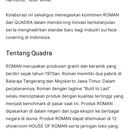
Kolaborasi ini sekaligus menegaskan komitmen ROMAN
dan QUADRA dalam mendorong inovasi berkelanjutan
serta menghadirkan standar baru bagi industri surface
covering di Indonesia.
Tentang Quadra
ROMAN merupakan produsen granit dan keramik yang
berdiri sejak tahun 1970an. Roman memiliki dua pabrik di
Balaraja Tangerang dan Mojokerto Jawa Timur. Dalam
perjalanannya, Roman dengan tagline “Built to Last”
selalu menciptakan produk dengan kualitas tertinggi yang
menjadi benchmark di pasar saat ini. Produk ROMAN
dipasarkan di dalam negeri dan juga ekspor ke berbagai
negara di dunia. Produk ROMAN dapat ditemukan di 12
showroom HOUSE OF ROMAN serta jaringan toko yang