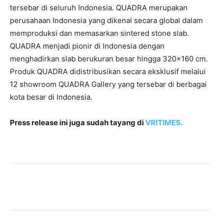
tersebar di seluruh Indonesia. QUADRA merupakan
perusahaan Indonesia yang dikenal secara global dalam
memproduksi dan memasarkan sintered stone slab.
QUADRA menjadi pionir di Indonesia dengan
menghadirkan slab berukuran besar hingga 320×160 cm.
Produk QUADRA didistribusikan secara eksklusif melalui
12 showroom QUADRA Gallery yang tersebar di berbagai
kota besar di Indonesia.
Press release ini juga sudah tayang di
VRITIMES.