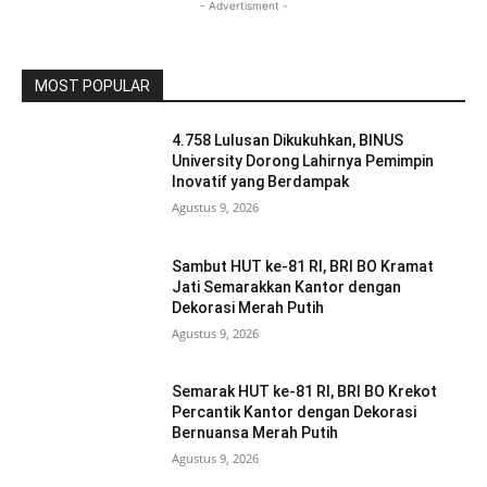
- Advertisment -
MOST POPULAR
4.758 Lulusan Dikukuhkan, BINUS
University Dorong Lahirnya Pemimpin
Inovatif yang Berdampak
Agustus 9, 2026
Sambut HUT ke-81 RI, BRI BO Kramat
Jati Semarakkan Kantor dengan
Dekorasi Merah Putih
Agustus 9, 2026
Semarak HUT ke-81 RI, BRI BO Krekot
Percantik Kantor dengan Dekorasi
Bernuansa Merah Putih
Agustus 9, 2026