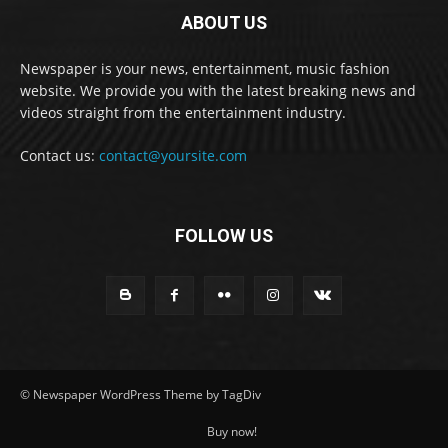
ABOUT US
Newspaper is your news, entertainment, music fashion
website. We provide you with the latest breaking news and
videos straight from the entertainment industry.
Contact us:
contact@yoursite.com
FOLLOW US
© Newspaper WordPress Theme by TagDiv
Buy now!