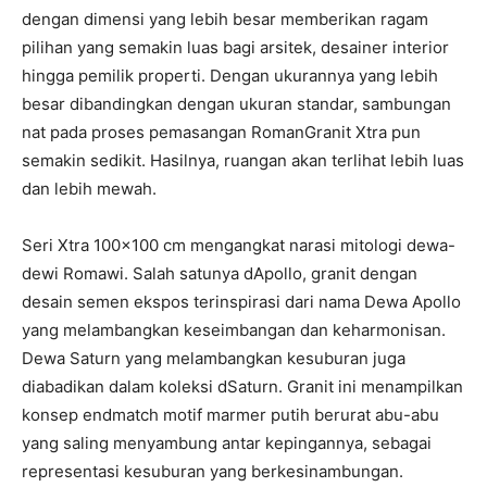
dengan dimensi yang lebih besar memberikan ragam
pilihan yang semakin luas bagi arsitek, desainer interior
hingga pemilik properti. Dengan ukurannya yang lebih
besar dibandingkan dengan ukuran standar, sambungan
nat pada proses pemasangan RomanGranit Xtra pun
semakin sedikit. Hasilnya, ruangan akan terlihat lebih luas
dan lebih mewah.
Seri Xtra 100×100 cm mengangkat narasi mitologi dewa-
dewi Romawi. Salah satunya dApollo, granit dengan
desain semen ekspos terinspirasi dari nama Dewa Apollo
yang melambangkan keseimbangan dan keharmonisan.
Dewa Saturn yang melambangkan kesuburan juga
diabadikan dalam koleksi dSaturn. Granit ini menampilkan
konsep endmatch motif marmer putih berurat abu-abu
yang saling menyambung antar kepingannya, sebagai
representasi kesuburan yang berkesinambungan.