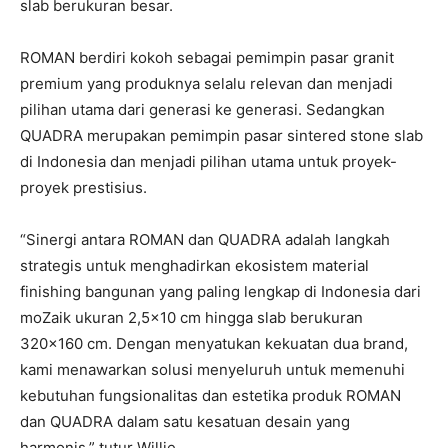
slab berukuran besar.
ROMAN berdiri kokoh sebagai pemimpin pasar granit
premium yang produknya selalu relevan dan menjadi
pilihan utama dari generasi ke generasi. Sedangkan
QUADRA merupakan pemimpin pasar sintered stone slab
di Indonesia dan menjadi pilihan utama untuk proyek-
proyek prestisius.
“Sinergi antara ROMAN dan QUADRA adalah langkah
strategis untuk menghadirkan ekosistem material
finishing bangunan yang paling lengkap di Indonesia dari
moZaik ukuran 2,5×10 cm hingga slab berukuran
320×160 cm. Dengan menyatukan kekuatan dua brand,
kami menawarkan solusi menyeluruh untuk memenuhi
kebutuhan fungsionalitas dan estetika produk ROMAN
dan QUADRA dalam satu kesatuan desain yang
harmonis,” tutur Willie.