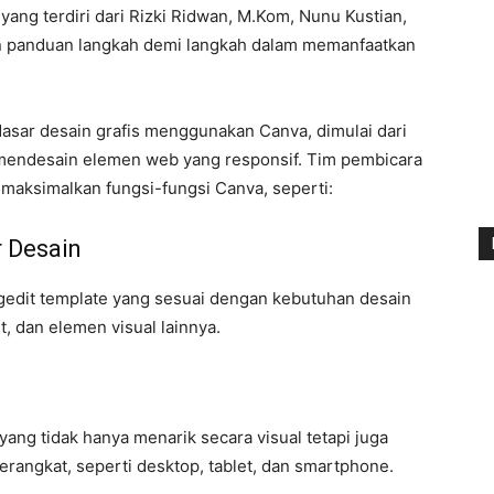
 yang terdiri dari Rizki Ridwan, M.Kom, Nunu Kustian,
n panduan langkah demi langkah dalam memanfaatkan
asar desain grafis menggunakan Canva, dimulai dari
mendesain elemen web yang responsif. Tim pembicara
maksimalkan fungsi-fungsi Canva, seperti:
 Desain
gedit template yang sesuai dengan kebutuhan desain
, dan elemen visual lainnya.
ng tidak hanya menarik secara visual tetapi juga
erangkat, seperti desktop, tablet, dan smartphone.