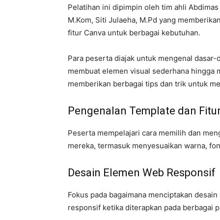
Pelatihan ini dipimpin oleh tim ahli Abdimas
M.Kom, Siti Julaeha, M.Pd yang memberika
fitur Canva untuk berbagai kebutuhan.
Para peserta diajak untuk mengenal dasar-d
membuat elemen visual sederhana hingga 
memberikan berbagai tips dan trik untuk me
Pengenalan Template dan Fitur
Peserta mempelajari cara memilih dan men
mereka, termasuk menyesuaikan warna, font
Desain Elemen Web Responsif
Fokus pada bagaimana menciptakan desain ya
responsif ketika diterapkan pada berbagai p