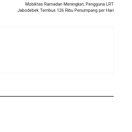
Mobilitas Ramadan Meningkat, Pengguna LRT
Jabodebek Tembus 126 Ribu Penumpang per Hari