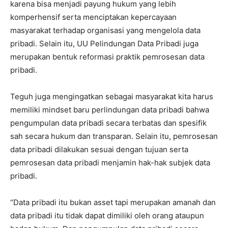
karena bisa menjadi payung hukum yang lebih
komperhensif serta menciptakan kepercayaan
masyarakat terhadap organisasi yang mengelola data
pribadi. Selain itu, UU Pelindungan Data Pribadi juga
merupakan bentuk reformasi praktik pemrosesan data
pribadi.
Teguh juga mengingatkan sebagai masyarakat kita harus
memiliki mindset baru perlindungan data pribadi bahwa
pengumpulan data pribadi secara terbatas dan spesifik
sah secara hukum dan transparan. Selain itu, pemrosesan
data pribadi dilakukan sesuai dengan tujuan serta
pemrosesan data pribadi menjamin hak-hak subjek data
pribadi.
“Data pribadi itu bukan asset tapi merupakan amanah dan
data pribadi itu tidak dapat dimiliki oleh orang ataupun