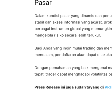
Pasar
Dalam kondisi pasar yang dinamis dan penu
stabil dan akses informasi yang akurat. Br
berbagai instrumen global yang memungkin
mengelola risiko secara lebih terukur.
Bagi Anda yang ingin mulai trading dan me
mendalam, pendaftaran akun dapat dilakuka
Dengan pemahaman yang baik mengenai mark
tepat, trader dapat menghadapi volatilitas p
Press Release ini juga sudah tayang di
VRI