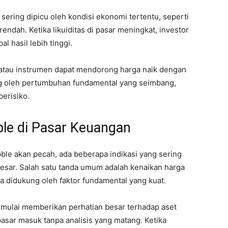
 sering dipicu oleh kondisi ekonomi tertentu, seperti
ndah. Ketika likuiditas di pasar meningkat, investor
 hasil lebih tinggi.
 atau instrumen dapat mendorong harga naik dengan
ung oleh pertumbuhan fundamental yang seimbang,
berisiko.
le di Pasar Keuangan
ble akan pecah, ada beberapa indikasi yang sering
esar. Salah satu tanda umum adalah kenaikan harga
a didukung oleh faktor fundamental yang kuat.
ya mulai memberikan perhatian besar terhadap aset
asar masuk tanpa analisis yang matang. Ketika