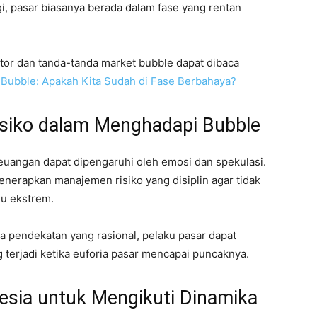
gi, pasar biasanya berada dalam fase yang rentan
or dan tanda-tanda market bubble dapat dibaca
Bubble: Apakah Kita Sudah di Fase Berbahaya?
siko dalam Menghadapi Bubble
uangan dapat dipengaruhi oleh emosi dan spekulasi.
menerapkan manajemen risiko yang disiplin agar tidak
lu ekstrem.
 pendekatan yang rasional, pelaku pasar dapat
 terjadi ketika euforia pasar mencapai puncaknya.
esia untuk Mengikuti Dinamika