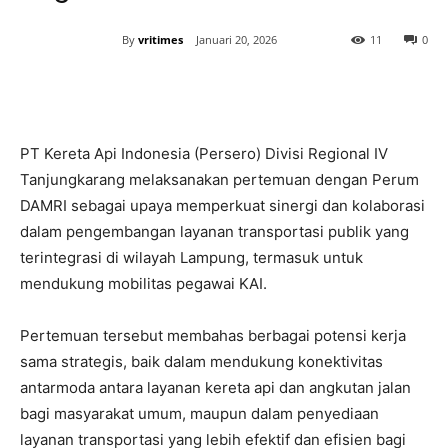
By
vritimes
Januari 20, 2026
11
0
PT Kereta Api Indonesia (Persero) Divisi Regional IV
Tanjungkarang melaksanakan pertemuan dengan Perum
DAMRI sebagai upaya memperkuat sinergi dan kolaborasi
dalam pengembangan layanan transportasi publik yang
terintegrasi di wilayah Lampung, termasuk untuk
mendukung mobilitas pegawai KAI.
Pertemuan tersebut membahas berbagai potensi kerja
sama strategis, baik dalam mendukung konektivitas
antarmoda antara layanan kereta api dan angkutan jalan
bagi masyarakat umum, maupun dalam penyediaan
layanan transportasi yang lebih efektif dan efisien bagi