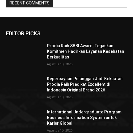
RECENT COMMENTS
EDITOR PICKS
Prodia Raih SBBI Award, Tegaskan
Komitmen Hadirkan Layanan Kesehatan
Berkualitas
Agustus 10, 2026
Kepercayaan Pelanggan Jadi Kekuatan
Prodia Raih Predikat Excellent di
Indonesia Original Brand 2026
Agustus 10, 2026
International Undergraduate Program
Business Information System untuk
Karier Global
Agustus 10, 2026