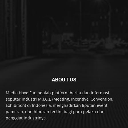
ABOUT US
Media Have Fun adalah platform berita dan informasi
seputar industri M.I.C.E (Meeting, Incentive, Convention,
Exhibition) di Indonesia, menghadirkan liputan event,
pameran, dan hiburan terkini bagi para pelaku dan
penggiat industrinya.