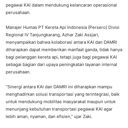
pegawai KAI dalam mendukung kelancaran operasional
perusahaan.
Manajer Humas PT Kereta Api Indonesia (Persero) Divisi
Regional IV Tanjungkarang, Azhar Zaki Assjari,
menyampaikan bahwa kolaborasi antara KAI dan DAMRI
diharapkan dapat memberikan manfaat ganda, tidak hanya
bagi pelanggan kereta api, tetapi juga bagi pegawai KAI
sebagai bagian dari upaya peningkatan layanan internal
perusahaan.
“Sinergi antara KAI dan DAMRI ini diharapkan mampu
menghadirkan solusi transportasi yang terintegrasi, baik
untuk mendukung mobilitas masyarakat maupun untuk
menunjang kebutuhan transportasi pegawai KAI agar
lebih aman, nyaman, dan efisien,” ujar Zaki.