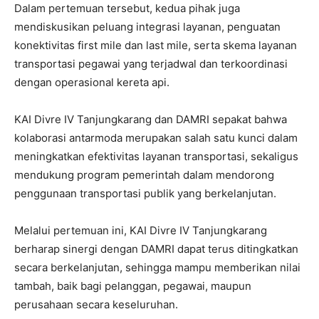
Dalam pertemuan tersebut, kedua pihak juga
mendiskusikan peluang integrasi layanan, penguatan
konektivitas first mile dan last mile, serta skema layanan
transportasi pegawai yang terjadwal dan terkoordinasi
dengan operasional kereta api.
KAI Divre IV Tanjungkarang dan DAMRI sepakat bahwa
kolaborasi antarmoda merupakan salah satu kunci dalam
meningkatkan efektivitas layanan transportasi, sekaligus
mendukung program pemerintah dalam mendorong
penggunaan transportasi publik yang berkelanjutan.
Melalui pertemuan ini, KAI Divre IV Tanjungkarang
berharap sinergi dengan DAMRI dapat terus ditingkatkan
secara berkelanjutan, sehingga mampu memberikan nilai
tambah, baik bagi pelanggan, pegawai, maupun
perusahaan secara keseluruhan.