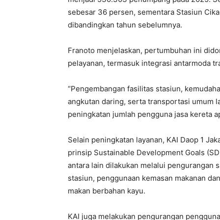
sebesar 36 persen, sementara Stasiun Cika
dibandingkan tahun sebelumnya.
Franoto menjelaskan, pertumbuhan ini didor
pelayanan, termasuk integrasi antarmoda tr
“Pengembangan fasilitas stasiun, kemudaha
angkutan daring, serta transportasi umum 
peningkatan jumlah pengguna jasa kereta api
Selain peningkatan layanan, KAI Daop 1 Ja
prinsip Sustainable Development Goals (SD
antara lain dilakukan melalui pengurangan 
stasiun, penggunaan kemasan makanan dan 
makan berbahan kayu.
KAI juga melakukan pengurangan penggunaan