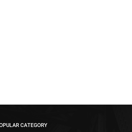
OPULAR CATEGORY