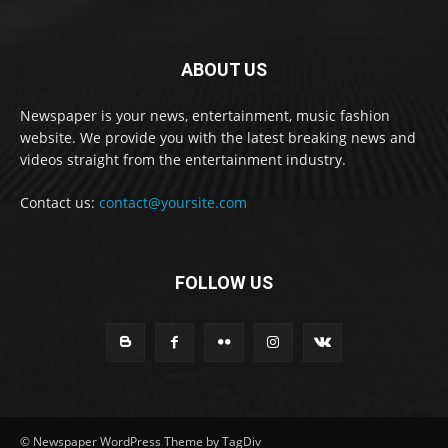
ABOUT US
Newspaper is your news, entertainment, music fashion
website. We provide you with the latest breaking news and
videos straight from the entertainment industry.
Contact us:
contact@yoursite.com
FOLLOW US
© Newspaper WordPress Theme by TagDiv