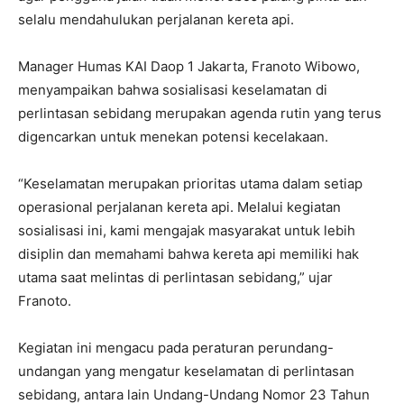
selalu mendahulukan perjalanan kereta api.
Manager Humas KAI Daop 1 Jakarta, Franoto Wibowo,
menyampaikan bahwa sosialisasi keselamatan di
perlintasan sebidang merupakan agenda rutin yang terus
digencarkan untuk menekan potensi kecelakaan.
“Keselamatan merupakan prioritas utama dalam setiap
operasional perjalanan kereta api. Melalui kegiatan
sosialisasi ini, kami mengajak masyarakat untuk lebih
disiplin dan memahami bahwa kereta api memiliki hak
utama saat melintas di perlintasan sebidang,” ujar
Franoto.
Kegiatan ini mengacu pada peraturan perundang-
undangan yang mengatur keselamatan di perlintasan
sebidang, antara lain Undang-Undang Nomor 23 Tahun