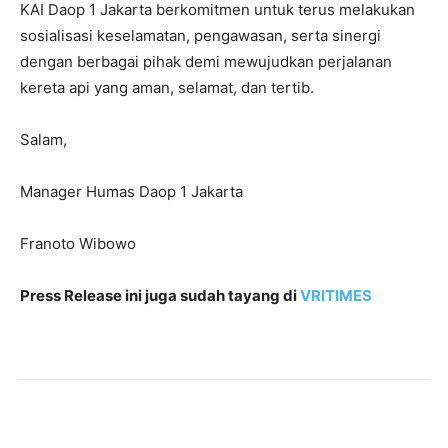
KAI Daop 1 Jakarta berkomitmen untuk terus melakukan
sosialisasi keselamatan, pengawasan, serta sinergi
dengan berbagai pihak demi mewujudkan perjalanan
kereta api yang aman, selamat, dan tertib.
Salam,
Manager Humas Daop 1 Jakarta
Franoto Wibowo
Press Release ini juga sudah tayang di
VRITIMES