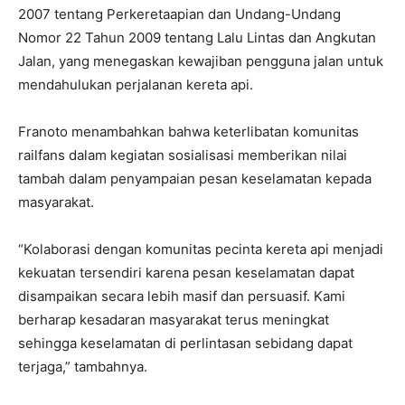
2007 tentang Perkeretaapian dan Undang-Undang
Nomor 22 Tahun 2009 tentang Lalu Lintas dan Angkutan
Jalan, yang menegaskan kewajiban pengguna jalan untuk
mendahulukan perjalanan kereta api.
Franoto menambahkan bahwa keterlibatan komunitas
railfans dalam kegiatan sosialisasi memberikan nilai
tambah dalam penyampaian pesan keselamatan kepada
masyarakat.
“Kolaborasi dengan komunitas pecinta kereta api menjadi
kekuatan tersendiri karena pesan keselamatan dapat
disampaikan secara lebih masif dan persuasif. Kami
berharap kesadaran masyarakat terus meningkat
sehingga keselamatan di perlintasan sebidang dapat
terjaga,” tambahnya.