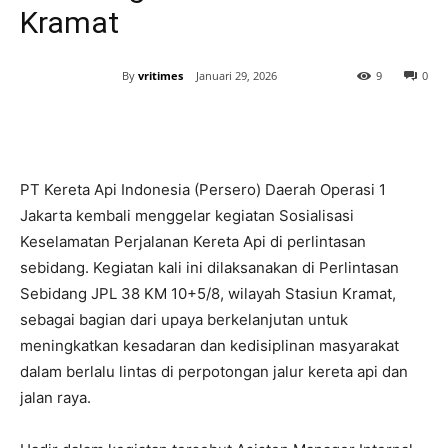
Kramat
By
vritimes
Januari 29, 2026
9
0
PT Kereta Api Indonesia (Persero) Daerah Operasi 1
Jakarta kembali menggelar kegiatan Sosialisasi
Keselamatan Perjalanan Kereta Api di perlintasan
sebidang. Kegiatan kali ini dilaksanakan di Perlintasan
Sebidang JPL 38 KM 10+5/8, wilayah Stasiun Kramat,
sebagai bagian dari upaya berkelanjutan untuk
meningkatkan kesadaran dan kedisiplinan masyarakat
dalam berlalu lintas di perpotongan jalur kereta api dan
jalan raya.