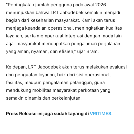
“Peningkatan jumlah pengguna pada awal 2026
menunjukkan bahwa LRT Jabodebek semakin menjadi
bagian dari keseharian masyarakat. Kami akan terus
menjaga keandalan operasional, meningkatkan kualitas
layanan, serta memperkuat integrasi dengan moda lain
agar masyarakat mendapatkan pengalaman perjalanan
yang aman, nyaman, dan efisien,” ujar Bram.
Ke depan, LRT Jabodebek akan terus melakukan evaluasi
dan penguatan layanan, baik dari sisi operasional,
fasilitas, maupun pengalaman pelanggan, guna
mendukung mobilitas masyarakat perkotaan yang
semakin dinamis dan berkelanjutan.
Press Release ini juga sudah tayang di
VRITIMES.