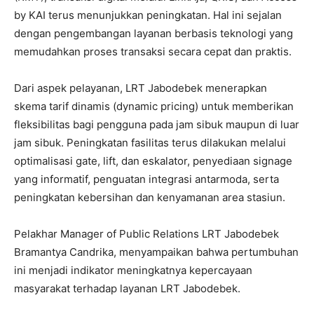
by KAI terus menunjukkan peningkatan. Hal ini sejalan
dengan pengembangan layanan berbasis teknologi yang
memudahkan proses transaksi secara cepat dan praktis.
Dari aspek pelayanan, LRT Jabodebek menerapkan
skema tarif dinamis (dynamic pricing) untuk memberikan
fleksibilitas bagi pengguna pada jam sibuk maupun di luar
jam sibuk. Peningkatan fasilitas terus dilakukan melalui
optimalisasi gate, lift, dan eskalator, penyediaan signage
yang informatif, penguatan integrasi antarmoda, serta
peningkatan kebersihan dan kenyamanan area stasiun.
Pelakhar Manager of Public Relations LRT Jabodebek
Bramantya Candrika, menyampaikan bahwa pertumbuhan
ini menjadi indikator meningkatnya kepercayaan
masyarakat terhadap layanan LRT Jabodebek.