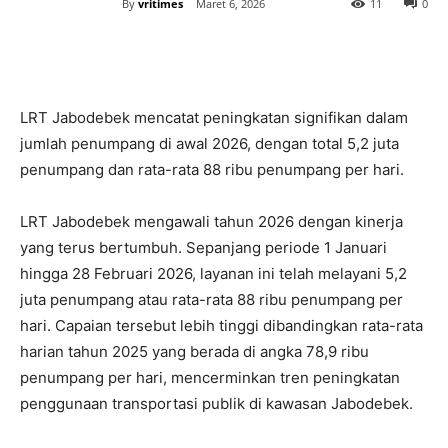
By
vritimes
Maret 6, 2026
11
0
LRT Jabodebek mencatat peningkatan signifikan dalam
jumlah penumpang di awal 2026, dengan total 5,2 juta
penumpang dan rata-rata 88 ribu penumpang per hari.
LRT Jabodebek mengawali tahun 2026 dengan kinerja
yang terus bertumbuh. Sepanjang periode 1 Januari
hingga 28 Februari 2026, layanan ini telah melayani 5,2
juta penumpang atau rata-rata 88 ribu penumpang per
hari. Capaian tersebut lebih tinggi dibandingkan rata-rata
harian tahun 2025 yang berada di angka 78,9 ribu
penumpang per hari, mencerminkan tren peningkatan
penggunaan transportasi publik di kawasan Jabodebek.