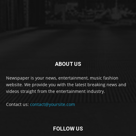
ABOUT US
Newspaper is your news, entertainment, music fashion
website. We provide you with the latest breaking news and
videos straight from the entertainment industry.
Contact us:
contact@yoursite.com
FOLLOW US