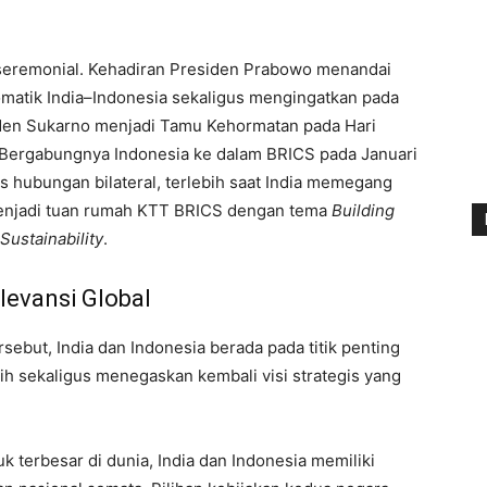
 seremonial. Kehadiran Presiden Prabowo menandai
matik India–Indonesia sekaligus mengingatkan pada
iden Sukarno menjadi Tamu Kehormatan pada Hari
. Bergabungnya Indonesia ke dalam BRICS pada Januari
 hubungan bilateral, terlebih saat India memegang
enjadi tuan rumah KTT BRICS dengan tema
Building
Sustainability
.
levansi Global
sebut, India dan Indonesia berada pada titik penting
aih sekaligus menegaskan kembali visi strategis yang
terbesar di dunia, India dan Indonesia memiliki