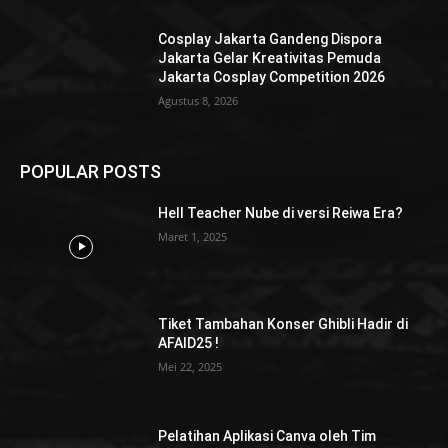
Cosplay Jakarta Gandeng Dispora
Jakarta Gelar Kreativitas Pemuda
Jakarta Cosplay Competition 2026
Agustus 8, 2026
POPULAR POSTS
Hell Teacher Nube di versi Reiwa Era?
Maret 1, 2025
Tiket Tambahan Konser Ghibli Hadir di
AFAID25 !
Mei 22, 2025
Pelatihan Aplikasi Canva oleh Tim