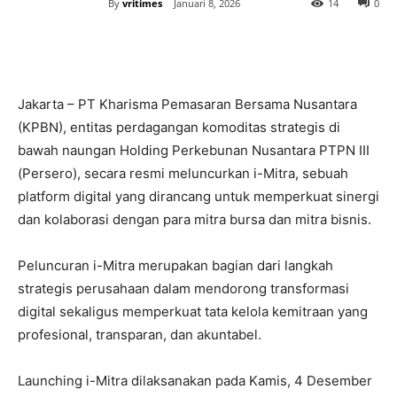
By
vritimes
Januari 8, 2026
14
0
Jakarta – PT Kharisma Pemasaran Bersama Nusantara
(KPBN), entitas perdagangan komoditas strategis di
bawah naungan Holding Perkebunan Nusantara PTPN III
(Persero), secara resmi meluncurkan i-Mitra, sebuah
platform digital yang dirancang untuk memperkuat sinergi
dan kolaborasi dengan para mitra bursa dan mitra bisnis.
Peluncuran i-Mitra merupakan bagian dari langkah
strategis perusahaan dalam mendorong transformasi
digital sekaligus memperkuat tata kelola kemitraan yang
profesional, transparan, dan akuntabel.
Launching i-Mitra dilaksanakan pada Kamis, 4 Desember