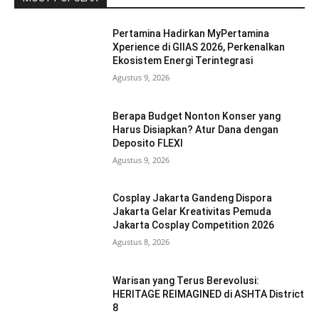
Pertamina Hadirkan MyPertamina
Xperience di GIIAS 2026, Perkenalkan
Ekosistem Energi Terintegrasi
Agustus 9, 2026
Berapa Budget Nonton Konser yang
Harus Disiapkan? Atur Dana dengan
Deposito FLEXI
Agustus 9, 2026
Cosplay Jakarta Gandeng Dispora
Jakarta Gelar Kreativitas Pemuda
Jakarta Cosplay Competition 2026
Agustus 8, 2026
Warisan yang Terus Berevolusi:
HERITAGE REIMAGINED di ASHTA District
8