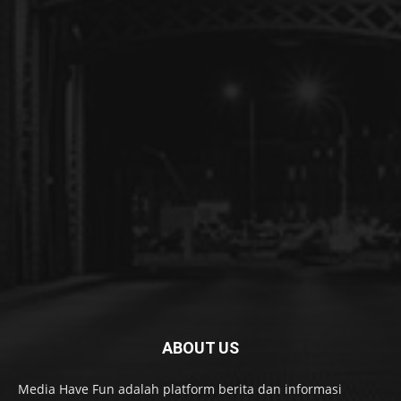
ABOUT US
Media Have Fun adalah platform berita dan informasi