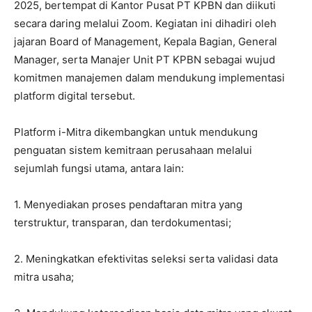
2025, bertempat di Kantor Pusat PT KPBN dan diikuti
secara daring melalui Zoom. Kegiatan ini dihadiri oleh
jajaran Board of Management, Kepala Bagian, General
Manager, serta Manajer Unit PT KPBN sebagai wujud
komitmen manajemen dalam mendukung implementasi
platform digital tersebut.
Platform i-Mitra dikembangkan untuk mendukung
penguatan sistem kemitraan perusahaan melalui
sejumlah fungsi utama, antara lain:
1. Menyediakan proses pendaftaran mitra yang
terstruktur, transparan, dan terdokumentasi;
2. Meningkatkan efektivitas seleksi serta validasi data
mitra usaha;