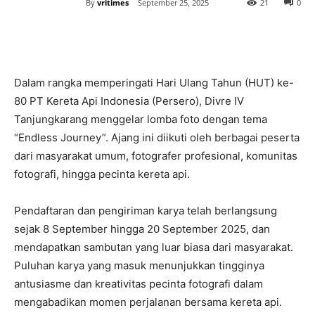
By
vritimes
September 25, 2025
21
0
Dalam rangka memperingati Hari Ulang Tahun (HUT) ke-
80 PT Kereta Api Indonesia (Persero), Divre IV
Tanjungkarang menggelar lomba foto dengan tema
“Endless Journey”. Ajang ini diikuti oleh berbagai peserta
dari masyarakat umum, fotografer profesional, komunitas
fotografi, hingga pecinta kereta api.
Pendaftaran dan pengiriman karya telah berlangsung
sejak 8 September hingga 20 September 2025, dan
mendapatkan sambutan yang luar biasa dari masyarakat.
Puluhan karya yang masuk menunjukkan tingginya
antusiasme dan kreativitas pecinta fotografi dalam
mengabadikan momen perjalanan bersama kereta api.