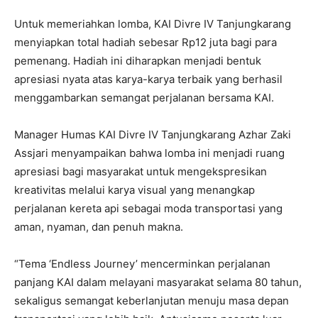
Untuk memeriahkan lomba, KAI Divre IV Tanjungkarang
menyiapkan total hadiah sebesar Rp12 juta bagi para
pemenang. Hadiah ini diharapkan menjadi bentuk
apresiasi nyata atas karya-karya terbaik yang berhasil
menggambarkan semangat perjalanan bersama KAI.
Manager Humas KAI Divre IV Tanjungkarang Azhar Zaki
Assjari menyampaikan bahwa lomba ini menjadi ruang
apresiasi bagi masyarakat untuk mengekspresikan
kreativitas melalui karya visual yang menangkap
perjalanan kereta api sebagai moda transportasi yang
aman, nyaman, dan penuh makna.
“Tema ‘Endless Journey’ mencerminkan perjalanan
panjang KAI dalam melayani masyarakat selama 80 tahun,
sekaligus semangat keberlanjutan menuju masa depan