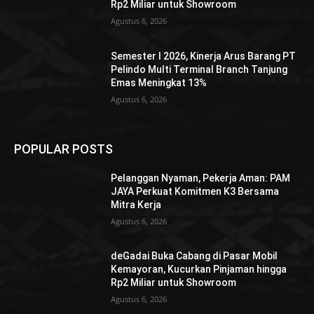
Rp2 Miliar untuk Showroom
Agustus 6, 2026
Semester I 2026, Kinerja Arus Barang PT
Pelindo Multi Terminal Branch Tanjung
Emas Meningkat 13%
Agustus 6, 2026
POPULAR POSTS
Pelanggan Nyaman, Pekerja Aman: PAM
JAYA Perkuat Komitmen K3 Bersama
Mitra Kerja
Agustus 6, 2026
deGadai Buka Cabang di Pasar Mobil
Kemayoran, Kucurkan Pinjaman hingga
Rp2 Miliar untuk Showroom
Agustus 6, 2026