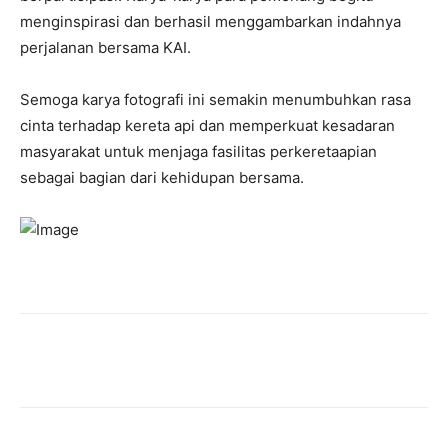
menginspirasi dan berhasil menggambarkan indahnya
perjalanan bersama KAI.
Semoga karya fotografi ini semakin menumbuhkan rasa
cinta terhadap kereta api dan memperkuat kesadaran
masyarakat untuk menjaga fasilitas perkeretaapian
sebagai bagian dari kehidupan bersama.