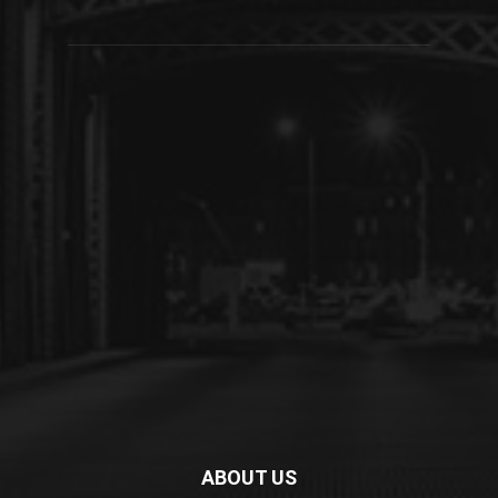
ABOUT US