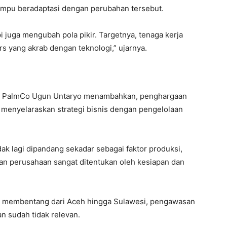
mpu beradaptasi dengan perubahan tersebut.
 juga mengubah pola pikir. Targetnya, tenaga kerja
 yang akrab dengan teknologi,” ujarnya.
N IV PalmCo Ugun Untaryo menambahkan, penghargaan
menyelaraskan strategi bisnis dengan pengelolaan
ak lagi dipandang sekadar sebagai faktor produksi,
tan perusahaan sangat ditentukan oleh kesiapan dan
ng membentang dari Aceh hingga Sulawesi, pengawasan
an sudah tidak relevan.