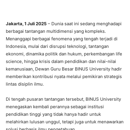
Jakarta, 1 Juli 2025
– Dunia saat ini sedang menghadapi
berbagai tantangan multidimensi yang kompleks.
Menanggapi berbagai fenomena yang tengah terjadi di
Indonesia, mulai dari disrupsi teknologi, tantangan
ekonomi, dinamika politik dan hukum, perkembangan life
science, hingga krisis dalam pendidikan dan nilai-nilai
kemanusiaan, Dewan Guru Besar BINUS University hadir
memberikan kontribusi nyata melalui pemikiran strategis
lintas disiplin ilmu.
Di tengah pusaran tantangan tersebut, BINUS University
menegaskan kembali perannya sebagai institusi
pendidikan tinggi yang tidak hanya hadir untuk
melahirkan lulusan unggul, tetapi juga untuk menawarkan
solusi berbasis ilmu pengetahuan.