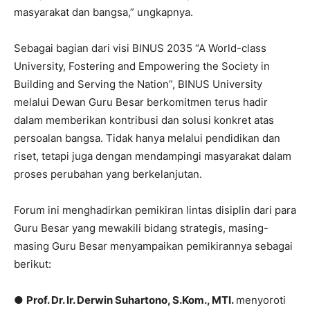
masyarakat dan bangsa,” ungkapnya.
Sebagai bagian dari visi BINUS 2035 “A World-class
University, Fostering and Empowering the Society in
Building and Serving the Nation”, BINUS University
melalui Dewan Guru Besar berkomitmen terus hadir
dalam memberikan kontribusi dan solusi konkret atas
persoalan bangsa. Tidak hanya melalui pendidikan dan
riset, tetapi juga dengan mendampingi masyarakat dalam
proses perubahan yang berkelanjutan.
Forum ini menghadirkan pemikiran lintas disiplin dari para
Guru Besar yang mewakili bidang strategis, masing-
masing Guru Besar menyampaikan pemikirannya sebagai
berikut:
●
Prof. Dr. Ir. Derwin Suhartono, S.Kom., MTI.
menyoroti