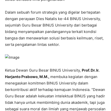
Dalam sebuah forum strategis yang digelar bertepatan
dengan perayaan Dies Natalis ke-44 BINUS University,
sejumlah Guru Besar BINUS University dari berbagai
bidang menyampaikan pandangannya terkait kondisi
bangsa dan menawarkan solusi berbasis keilmuan, riset,
serta pengalaman lintas sektor.
Ketua Dewan Guru Besar BINUS University,
Prof. Dr. Ir.
Harjanto Prabowo, M.M.,
membuka kegiatan dengan
menegaskan komitmen BINUS University dalam
berkontribusi aktif terhadap kemajuan Indonesia. “Dewan
Guru Besar adalah kekuatan intelektual BINUS yang hadir
tidak hanya untuk membimbing dunia akademik, tapi juga
sebagai suara moral dan ilmiah yang menjawab persoalan