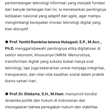
perkembangan teknologi informasi yang menjadi fondasi
dari banyak tantangan hari ini. Ia menekankan pentingnya
kebijakan nasional yang adaptif dan agile, agar mampu
mengimbangi kecepatan inovasi teknologi digital yang
kian disruptif.
●
Prof. Yanthi Rumbina Ianova Hutagaol, S.P., M.Acc.,
Ph.D.
menggarisbawahi pentingnya etika digitalisasi di
sektor ekonomi, khususnya UMKM. Menurutnya,
transformasi digital yang sukses bukan hanya soal
teknologi, tapi juga keberanian untuk menjaga integritas,
transparansi, dan nilai-nilai keadilan sosial dalam praktik
bisnis sehari-hari.
●
Prof. Dr. Shidarta, S.H., M.Hum.
menyoroti kondisi
dinamika politik dan hukum di Indonesian dan
menegaskan bahwa penegakan hukum dan stabilitas