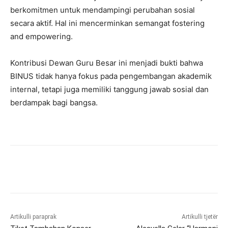
berkomitmen untuk mendampingi perubahan sosial
secara aktif. Hal ini mencerminkan semangat fostering
and empowering.
Kontribusi Dewan Guru Besar ini menjadi bukti bahwa
BINUS tidak hanya fokus pada pengembangan akademik
internal, tetapi juga memiliki tanggung jawab sosial dan
berdampak bagi bangsa.
Artikulli paraprak
Artikulli tjetër