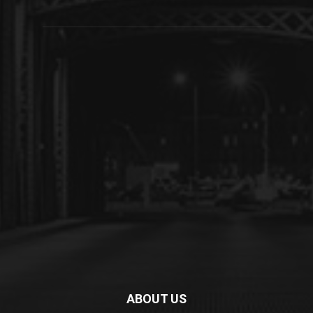
ABOUT US