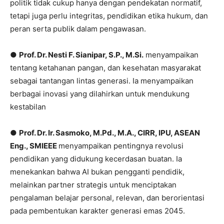
politik tidak cukup hanya dengan pendekatan normatif,
tetapi juga perlu integritas, pendidikan etika hukum, dan
peran serta publik dalam pengawasan.
●
Prof. Dr. Nesti F. Sianipar, S.P., M.Si.
menyampaikan
tentang ketahanan pangan, dan kesehatan masyarakat
sebagai tantangan lintas generasi. Ia menyampaikan
berbagai inovasi yang dilahirkan untuk mendukung
kestabilan
●
Prof. Dr. Ir. Sasmoko, M.Pd., M.A., CIRR, IPU, ASEAN
Eng., SMIEEE
menyampaikan pentingnya revolusi
pendidikan yang didukung kecerdasan buatan. Ia
menekankan bahwa AI bukan pengganti pendidik,
melainkan partner strategis untuk menciptakan
pengalaman belajar personal, relevan, dan berorientasi
pada pembentukan karakter generasi emas 2045.