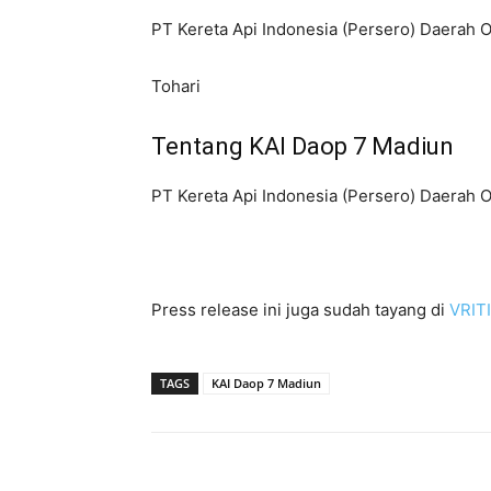
PT Kereta Api Indonesia (Persero) Daerah 
Tohari
Tentang KAI Daop 7 Madiun
PT Kereta Api Indonesia (Persero) Daerah 
Press release ini juga sudah tayang di
VRIT
TAGS
KAI Daop 7 Madiun
Bagikan