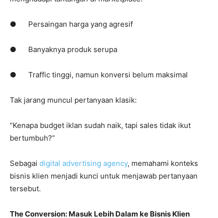
● Persaingan harga yang agresif
● Banyaknya produk serupa
● Traffic tinggi, namun konversi belum maksimal
Tak jarang muncul pertanyaan klasik:
“Kenapa budget iklan sudah naik, tapi sales tidak ikut
bertumbuh?”
Sebagai
digital advertising agency
, memahami konteks
bisnis klien menjadi kunci untuk menjawab pertanyaan
tersebut.
The Conversion: Masuk Lebih Dalam ke Bisnis Klien