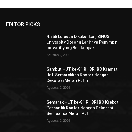
EDITOR PICKS
4.758 Lulusan Dikukuhkan, BINUS
University Dorong Lahirnya Pemimpin
Inovatif yang Berdampak
Agustus 9, 2026
Sambut HUT ke-81 RI, BRI BO Kramat
Jati Semarakkan Kantor dengan
Dekorasi Merah Putih
Agustus 9, 2026
Semarak HUT ke-81 RI, BRI BO Krekot
Percantik Kantor dengan Dekorasi
Bernuansa Merah Putih
Agustus 9, 2026