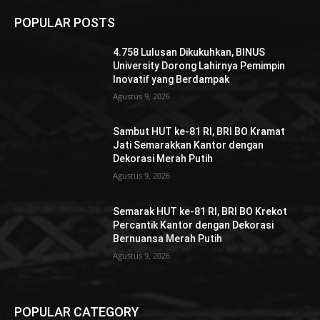
POPULAR POSTS
4.758 Lulusan Dikukuhkan, BINUS
University Dorong Lahirnya Pemimpin
Inovatif yang Berdampak
Agustus 9, 2026
Sambut HUT ke-81 RI, BRI BO Kramat
Jati Semarakkan Kantor dengan
Dekorasi Merah Putih
Agustus 9, 2026
Semarak HUT ke-81 RI, BRI BO Krekot
Percantik Kantor dengan Dekorasi
Bernuansa Merah Putih
Agustus 9, 2026
POPULAR CATEGORY