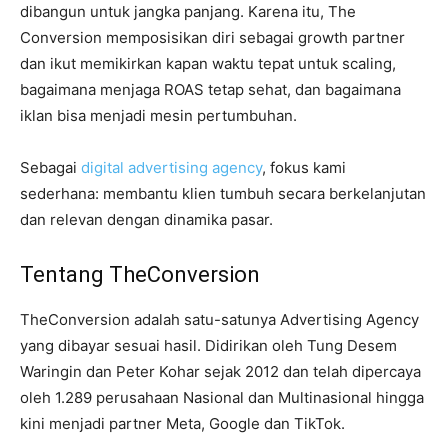
dibangun untuk jangka panjang. Karena itu, The
Conversion memposisikan diri sebagai growth partner
dan ikut memikirkan kapan waktu tepat untuk scaling,
bagaimana menjaga ROAS tetap sehat, dan bagaimana
iklan bisa menjadi mesin pertumbuhan.
Sebagai
digital advertising agency
, fokus kami
sederhana: membantu klien tumbuh secara berkelanjutan
dan relevan dengan dinamika pasar.
Tentang TheConversion
TheConversion adalah satu-satunya Advertising Agency
yang dibayar sesuai hasil. Didirikan oleh Tung Desem
Waringin dan Peter Kohar sejak 2012 dan telah dipercaya
oleh 1.289 perusahaan Nasional dan Multinasional hingga
kini menjadi partner Meta, Google dan TikTok.