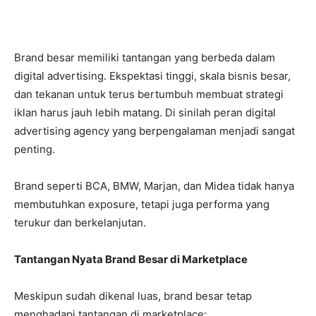
Brand besar memiliki tantangan yang berbeda dalam
digital advertising. Ekspektasi tinggi, skala bisnis besar,
dan tekanan untuk terus bertumbuh membuat strategi
iklan harus jauh lebih matang. Di sinilah peran digital
advertising agency yang berpengalaman menjadi sangat
penting.
Brand seperti BCA, BMW, Marjan, dan Midea tidak hanya
membutuhkan exposure, tetapi juga performa yang
terukur dan berkelanjutan.
Tantangan Nyata Brand Besar di Marketplace
Meskipun sudah dikenal luas, brand besar tetap
menghadapi tantangan di marketplace: