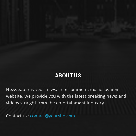
ABOUT US
Newspaper is your news, entertainment, music fashion
website. We provide you with the latest breaking news and
videos straight from the entertainment industry.
Contact us:
contact@yoursite.com