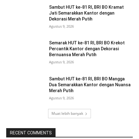
Sambut HUT ke-81 RI, BRI BO Kramat
Jati Semarakkan Kantor dengan
Dekorasi Merah Putih
Agustus 9, 2026
Semarak HUT ke-81 RI, BRI BO Krekot
Percantik Kantor dengan Dekorasi
Bernuansa Merah Putih
Agustus 9, 2026
Sambut HUT ke-81 RI, BRI BO Mangga
Dua Semarakkan Kantor dengan Nuansa
Merah Putih
Agustus 9, 2026
Muat lebih banyak
RECENT COMMENTS