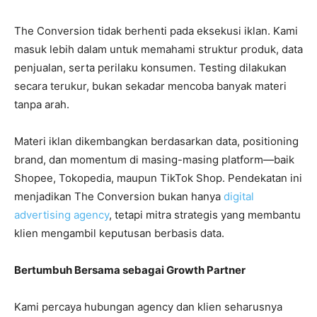
The Conversion tidak berhenti pada eksekusi iklan. Kami
masuk lebih dalam untuk memahami struktur produk, data
penjualan, serta perilaku konsumen. Testing dilakukan
secara terukur, bukan sekadar mencoba banyak materi
tanpa arah.
Materi iklan dikembangkan berdasarkan data, positioning
brand, dan momentum di masing-masing platform—baik
Shopee, Tokopedia, maupun TikTok Shop. Pendekatan ini
menjadikan The Conversion bukan hanya
digital
advertising agency
, tetapi mitra strategis yang membantu
klien mengambil keputusan berbasis data.
Bertumbuh Bersama sebagai Growth Partner
Kami percaya hubungan agency dan klien seharusnya