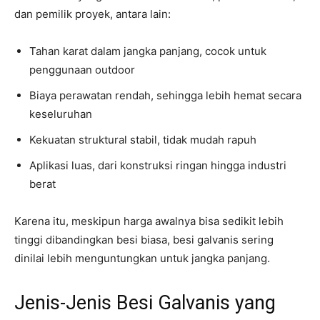
dan pemilik proyek, antara lain:
Tahan karat dalam jangka panjang, cocok untuk
penggunaan outdoor
Biaya perawatan rendah, sehingga lebih hemat secara
keseluruhan
Kekuatan struktural stabil, tidak mudah rapuh
Aplikasi luas, dari konstruksi ringan hingga industri
berat
Karena itu, meskipun harga awalnya bisa sedikit lebih
tinggi dibandingkan besi biasa, besi galvanis sering
dinilai lebih menguntungkan untuk jangka panjang.
Jenis-Jenis Besi Galvanis yang