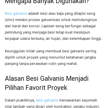
Mengapa Banyak Digunakan?
Besi galvanis
adalah besi atau baja yang dilapisi seng
(zinc) melalui proses galvanisasi untuk melindunginya
dari karat dan korosi. Lapisan seng berfungsi sebagai
pelindung yang menjaga besi tetap kuat meskipun
terpapar udara terbuka, air hujan, dan kelembapan tinggi.
Keunggulan inilah yang membuat besi galvanis sering
dipilih untuk proyek yang menuntut ketahanan jangka
panjang tanpa perawatan rutin yang mahal.
Alasan Besi Galvanis Menjadi
Pilihan Favorit Proyek
Dalam praktiknya,
besi galvanis
menawarkan sejumlah
nilai tambah yang dicari oleh kontraktor, pelaku industri,