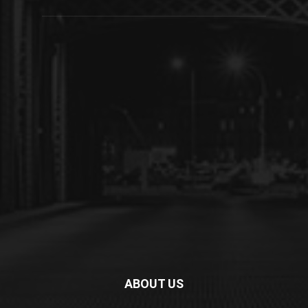
ABOUT US