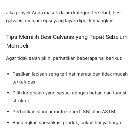
Jika proyek Anda masuk dalam kategori tersebut, besi
galvanis menjadi opsi yang layak dipertimbangkan.
Tips Memilih Besi Galvanis yang Tepat Sebelum
Membeli
Agar tidak salah pilih, perhatikan beberapa hal berikut:
Pastikan lapisan seng terlihat merata dan tidak mudah
terkelupas
Pilih ketebalan yang sesuai dengan beban dan fungsi
struktur
Perhatikan standar mutu seperti SNI atau ASTM
Bandingkan spesifikasi produk, bukan hanya harga