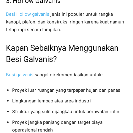
3. Hollow Galvanis
Besi Hollow galvanis
jenis ini populer untuk rangka
kanopi, plafon, dan konstruksi ringan karena kuat namun
tetap rapi secara tampilan.
Kapan Sebaiknya Menggunakan
Besi Galvanis?
Besi galvanis
sangat direkomendasikan untuk:
Proyek luar ruangan yang terpapar hujan dan panas
Lingkungan lembap atau area industri
Struktur yang sulit dijangkau untuk perawatan rutin
Proyek jangka panjang dengan target biaya
operasional rendah