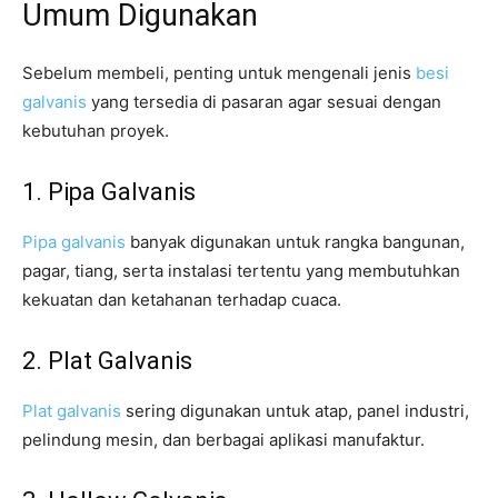
Umum Digunakan
Sebelum membeli, penting untuk mengenali jenis
besi
galvanis
yang tersedia di pasaran agar sesuai dengan
kebutuhan proyek.
1. Pipa Galvanis
Pipa galvanis
banyak digunakan untuk rangka bangunan,
pagar, tiang, serta instalasi tertentu yang membutuhkan
kekuatan dan ketahanan terhadap cuaca.
2. Plat Galvanis
Plat galvanis
sering digunakan untuk atap, panel industri,
pelindung mesin, dan berbagai aplikasi manufaktur.