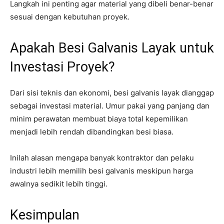
Langkah ini penting agar material yang dibeli benar-benar
sesuai dengan kebutuhan proyek.
Apakah Besi Galvanis Layak untuk
Investasi Proyek?
Dari sisi teknis dan ekonomi, besi galvanis layak dianggap
sebagai investasi material. Umur pakai yang panjang dan
minim perawatan membuat biaya total kepemilikan
menjadi lebih rendah dibandingkan besi biasa.
Inilah alasan mengapa banyak kontraktor dan pelaku
industri lebih memilih besi galvanis meskipun harga
awalnya sedikit lebih tinggi.
Kesimpulan