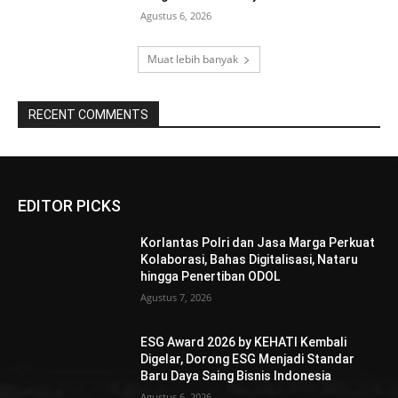
Agustus 6, 2026
Muat lebih banyak
RECENT COMMENTS
EDITOR PICKS
Korlantas Polri dan Jasa Marga Perkuat
Kolaborasi, Bahas Digitalisasi, Nataru
hingga Penertiban ODOL
Agustus 7, 2026
ESG Award 2026 by KEHATI Kembali
Digelar, Dorong ESG Menjadi Standar
Baru Daya Saing Bisnis Indonesia
Agustus 6, 2026