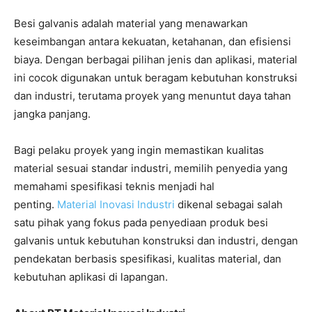
Besi galvanis adalah material yang menawarkan
keseimbangan antara kekuatan, ketahanan, dan efisiensi
biaya. Dengan berbagai pilihan jenis dan aplikasi, material
ini cocok digunakan untuk beragam kebutuhan konstruksi
dan industri, terutama proyek yang menuntut daya tahan
jangka panjang.
Bagi pelaku proyek yang ingin memastikan kualitas
material sesuai standar industri, memilih penyedia yang
memahami spesifikasi teknis menjadi hal
penting.
Material Inovasi Industri
dikenal sebagai salah
satu pihak yang fokus pada penyediaan produk besi
galvanis untuk kebutuhan konstruksi dan industri, dengan
pendekatan berbasis spesifikasi, kualitas material, dan
kebutuhan aplikasi di lapangan.