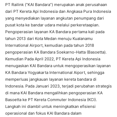
PT Railink (“KAI Bandara”) merupakan anak perusahaan
dari PT Kereta Api Indonesia dan Angkasa Pura Indonesia
yang menyediakan layanan angkutan penumpang dari
pusat kota ke bandar udara melalui perkeretaapian.
Pengoperasian layanan KA Bandara pertama kali pada
tahun 2013 dari Kota Medan menuju Kualanamu
International Airport, kemudian pada tahun 2018
pengoperasian KA Bandara Soekarno-Hatta (Basoetta).
Kemudian Pada April 2022, PT Kereta Api Indonesia
menugaskan KAI Bandara untuk mengoperasikan layanan
KA Bandara Yogyakarta International Aiport, sehingga
memperluas jangkauan layanan kereta bandara di
Indonesia. Pada Januari 2023, terjadi perubahan strategis
di mana KAI Bandara mengalihkan pengoperasian KA
Basoetta ke PT Kereta Commuter Indonesia (KCI).
Langkah ini diambil untuk meningkatkan efisiensi
operasional dan fokus KAI Bandara dalam