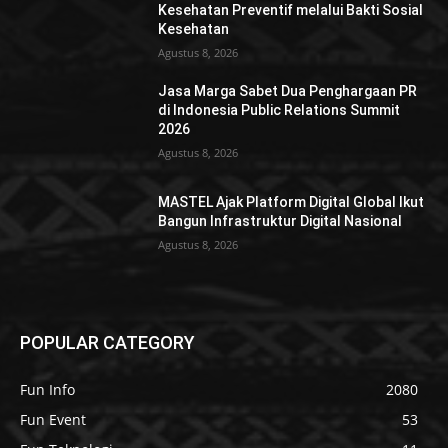
Kesehatan Preventif melalui Bakti Sosial
Kesehatan
Agustus 8, 2026
Jasa Marga Sabet Dua Penghargaan PR
di Indonesia Public Relations Summit
2026
Agustus 8, 2026
MASTEL Ajak Platform Digital Global Ikut
Bangun Infrastruktur Digital Nasional
Agustus 8, 2026
POPULAR CATEGORY
Fun Info
2080
Fun Event
53