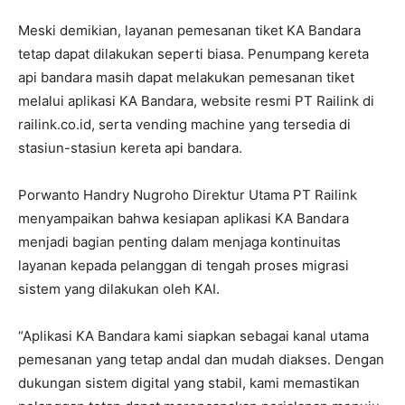
Meski demikian, layanan pemesanan tiket KA Bandara
tetap dapat dilakukan seperti biasa. Penumpang kereta
api bandara masih dapat melakukan pemesanan tiket
melalui aplikasi KA Bandara, website resmi PT Railink di
railink.co.id, serta vending machine yang tersedia di
stasiun-stasiun kereta api bandara.
Porwanto Handry Nugroho Direktur Utama PT Railink
menyampaikan bahwa kesiapan aplikasi KA Bandara
menjadi bagian penting dalam menjaga kontinuitas
layanan kepada pelanggan di tengah proses migrasi
sistem yang dilakukan oleh KAI.
“Aplikasi KA Bandara kami siapkan sebagai kanal utama
pemesanan yang tetap andal dan mudah diakses. Dengan
dukungan sistem digital yang stabil, kami memastikan