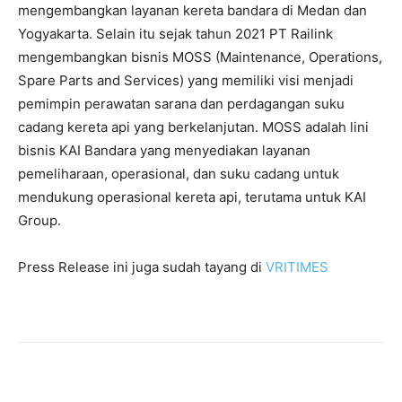
mengembangkan layanan kereta bandara di Medan dan
Yogyakarta. Selain itu sejak tahun 2021 PT Railink
mengembangkan bisnis MOSS (Maintenance, Operations,
Spare Parts and Services) yang memiliki visi menjadi
pemimpin perawatan sarana dan perdagangan suku
cadang kereta api yang berkelanjutan. MOSS adalah lini
bisnis KAI Bandara yang menyediakan layanan
pemeliharaan, operasional, dan suku cadang untuk
mendukung operasional kereta api, terutama untuk KAI
Group.
Press Release ini juga sudah tayang di
VRITIMES