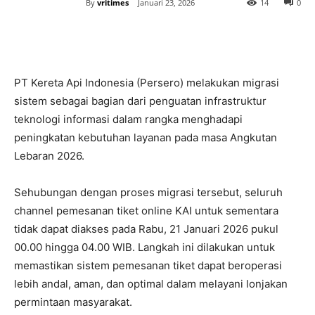
By
vritimes
Januari 23, 2026
14
0
PT Kereta Api Indonesia (Persero) melakukan migrasi
sistem sebagai bagian dari penguatan infrastruktur
teknologi informasi dalam rangka menghadapi
peningkatan kebutuhan layanan pada masa Angkutan
Lebaran 2026.
Sehubungan dengan proses migrasi tersebut, seluruh
channel pemesanan tiket online KAI untuk sementara
tidak dapat diakses pada Rabu, 21 Januari 2026 pukul
00.00 hingga 04.00 WIB. Langkah ini dilakukan untuk
memastikan sistem pemesanan tiket dapat beroperasi
lebih andal, aman, dan optimal dalam melayani lonjakan
permintaan masyarakat.