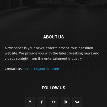
ABOUT US
Newspaper is your news, entertainment, music fashion
website. We provide you with the latest breaking news and
videos straight from the entertainment industry.
Contact us:
contact@yoursite.com
FOLLOW US