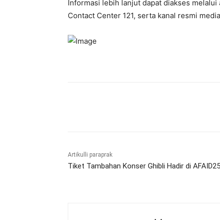
Informasi lebih lanjut dapat diakses melalui 
Contact Center 121, serta kanal resmi media
Bagikan
Artikulli paraprak
Tiket Tambahan Konser Ghibli Hadir di AFAID25