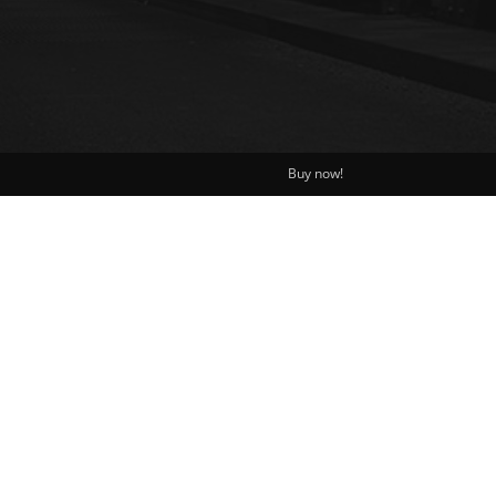
Buy now!