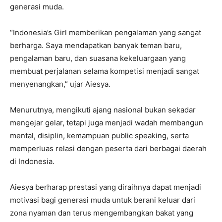
generasi muda.
“Indonesia’s Girl memberikan pengalaman yang sangat
berharga. Saya mendapatkan banyak teman baru,
pengalaman baru, dan suasana kekeluargaan yang
membuat perjalanan selama kompetisi menjadi sangat
menyenangkan,” ujar Aiesya.
Menurutnya, mengikuti ajang nasional bukan sekadar
mengejar gelar, tetapi juga menjadi wadah membangun
mental, disiplin, kemampuan public speaking, serta
memperluas relasi dengan peserta dari berbagai daerah
di Indonesia.
Aiesya berharap prestasi yang diraihnya dapat menjadi
motivasi bagi generasi muda untuk berani keluar dari
zona nyaman dan terus mengembangkan bakat yang