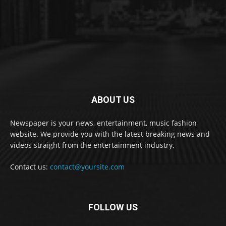
ABOUT US
Newspaper is your news, entertainment, music fashion
website. We provide you with the latest breaking news and
videos straight from the entertainment industry.
Contact us:
contact@yoursite.com
FOLLOW US