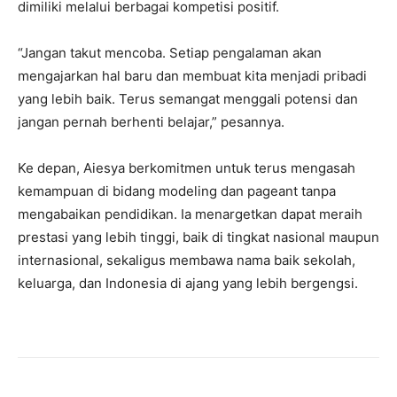
dimiliki melalui berbagai kompetisi positif.
“Jangan takut mencoba. Setiap pengalaman akan
mengajarkan hal baru dan membuat kita menjadi pribadi
yang lebih baik. Terus semangat menggali potensi dan
jangan pernah berhenti belajar,” pesannya.
Ke depan, Aiesya berkomitmen untuk terus mengasah
kemampuan di bidang modeling dan pageant tanpa
mengabaikan pendidikan. Ia menargetkan dapat meraih
prestasi yang lebih tinggi, baik di tingkat nasional maupun
internasional, sekaligus membawa nama baik sekolah,
keluarga, dan Indonesia di ajang yang lebih bergengsi.