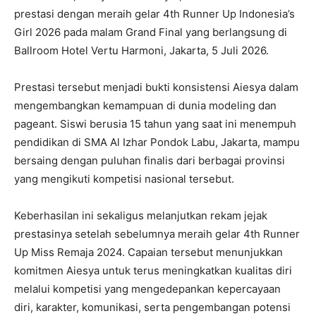
prestasi dengan meraih gelar 4th Runner Up Indonesia’s
Girl 2026 pada malam Grand Final yang berlangsung di
Ballroom Hotel Vertu Harmoni, Jakarta, 5 Juli 2026.
Prestasi tersebut menjadi bukti konsistensi Aiesya dalam
mengembangkan kemampuan di dunia modeling dan
pageant. Siswi berusia 15 tahun yang saat ini menempuh
pendidikan di SMA Al Izhar Pondok Labu, Jakarta, mampu
bersaing dengan puluhan finalis dari berbagai provinsi
yang mengikuti kompetisi nasional tersebut.
Keberhasilan ini sekaligus melanjutkan rekam jejak
prestasinya setelah sebelumnya meraih gelar 4th Runner
Up Miss Remaja 2024. Capaian tersebut menunjukkan
komitmen Aiesya untuk terus meningkatkan kualitas diri
melalui kompetisi yang mengedepankan kepercayaan
diri, karakter, komunikasi, serta pengembangan potensi