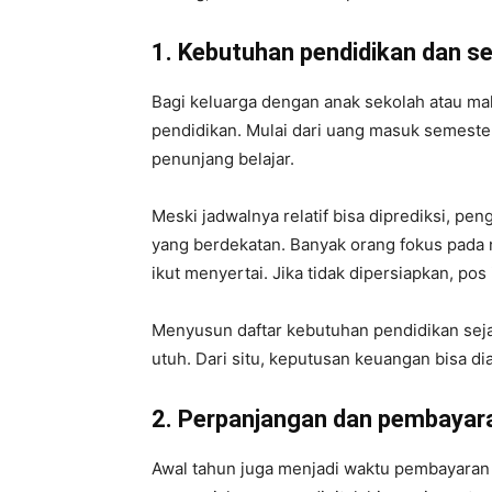
1. Kebutuhan pendidikan dan s
Bagi keluarga dengan anak sekolah atau mah
pendidikan. Mulai dari uang masuk semeste
penunjang belajar.
Meski jadwalnya relatif bisa diprediksi, pen
yang berdekatan. Banyak orang fokus pada 
ikut menyertai. Jika tidak dipersiapkan, po
Menyusun daftar kebutuhan pendidikan sej
utuh. Dari situ, keputusan keuangan bisa di
2. Perpanjangan dan pembayar
Awal tahun juga menjadi waktu pembayaran 