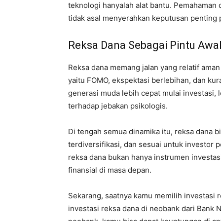
teknologi hanyalah alat bantu. Pemahaman das
tidak asal menyerahkan keputusan penting 
Reksa Dana Sebagai Pintu Awa
Reksa dana memang jalan yang relatif aman 
yaitu FOMO, ekspektasi berlebihan, dan ku
generasi muda lebih cepat mulai investasi, l
terhadap jebakan psikologis.
Di tengah semua dinamika itu, reksa dana b
terdiversifikasi, dan sesuai untuk investo
reksa dana bukan hanya instrumen investas
finansial di masa depan.
Sekarang, saatnya kamu memilih investasi r
investasi reksa dana di neobank dari Bank