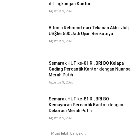
di Lingkungan Kantor
Agustus 9, 2026
Bitcoin Rebound dari Tekanan Akhir Juli,
US$66.500 Jadi Ujian Berikutnya
Agustus 9, 2026
Semarak HUT ke-81 RI, BRI BO Kelapa
Gading Percantik Kantor dengan Nuansa
Merah Putih
Agustus 9, 2026
Semarak HUT ke-81 RI, BRI BO
Kemayoran Percantik Kantor dengan
Dekorasi Merah Putih
Agustus 9, 2026
Muat lebih banyak