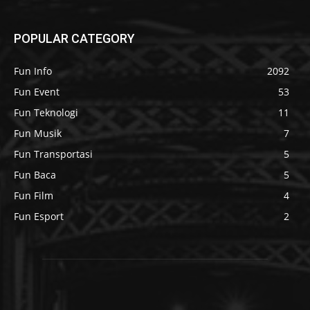
POPULAR CATEGORY
Fun Info
2092
Fun Event
53
Fun Teknologi
11
Fun Musik
7
Fun Transportasi
5
Fun Baca
5
Fun Film
4
Fun Esport
2