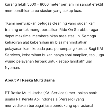
kurang lebih 5000 – 8000 meter per jam ini sangat efektif
membersihkan area stasiun yang cukup luas.
“Kami menyiapkan petugas cleaning yang sudah kami
training untuk mengoperasikan Ride On Scrubber agar
dapat maksimal membersihkan area stasiun. Semoga
kehadiran alat kebersihan ini bisa meningkatkan
pelayanan kami kepada para penumpang kereta. Bagi KAI
Services, kebersihan bukan hanya soal tampilan, tapi juga
wujud pelayanan terbaik untuk setiap langkah” ujar
Nyoman.
About PT Reska Multi Usaha
PT Reska Multi Usaha (KAI Services) merupakan anak
usaha PT Kereta Api Indonesia (Persero) yang
menyediakan berbagai jasa pendukung operasional