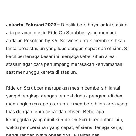
Jakarta, Februari 2026 –
Dibalik bersihnya lantai stasiun,
ada peranan mesin Ride On Scrubber yang menjadi
andalan Resclean by KAI Services untuk membersihkan
lantai area stasiun yang luas dengan cepat dan efisien. Si
kecil bertenaga besar ini menjaga kebersihan area
stasiun agar para penumpang merasakan kenyamanan
saat menunggu kereta di stasiun.
Ride on Scrubber merupakan mesin pembersih lantai
yang dilengkapi dengan tempat duduk pengemudi dan
memungkinkan operator untuk membersihkan area yang
luas dengan lebih cepat dan efisen. Beberapa
keunggulan yang dimiliki Ride On Scrubber antara lain,
waktu pembersihan yang cepat, efisiensi tenaga kerja,
pengurangan biaya opeasional, kualitas hasil