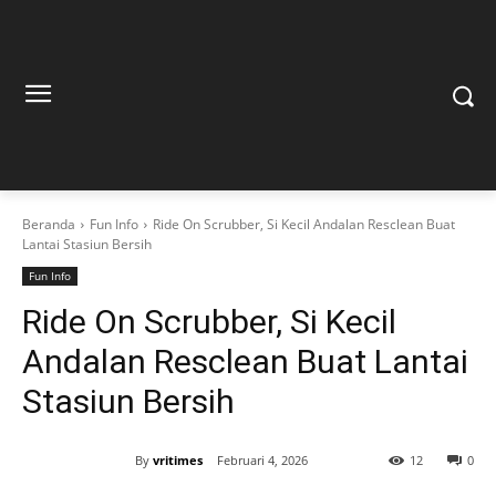
Beranda
Fun Info
Ride On Scrubber, Si Kecil Andalan Resclean Buat
Lantai Stasiun Bersih
Fun Info
Ride On Scrubber, Si Kecil
Andalan Resclean Buat Lantai
Stasiun Bersih
By
vritimes
Februari 4, 2026
12
0