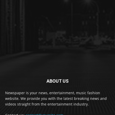
ABOUT US
Newspaper is your news, entertainment, music fashion
website. We provide you with the latest breaking news and
videos straight from the entertainment industry.