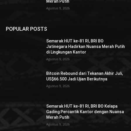
Merah Putih
Agustus 9, 2026
POPULAR POSTS
Semarak HUT ke-81 RI, BRI BO
Jatinegara Hadirkan Nuansa Merah Putih
di Lingkungan Kantor
Agustus 9, 2026
Bitcoin Rebound dari Tekanan Akhir Juli,
US$66.500 Jadi Ujian Berikutnya
Agustus 9, 2026
Semarak HUT ke-81 RI, BRI BO Kelapa
Gading Percantik Kantor dengan Nuansa
Merah Putih
Agustus 9, 2026